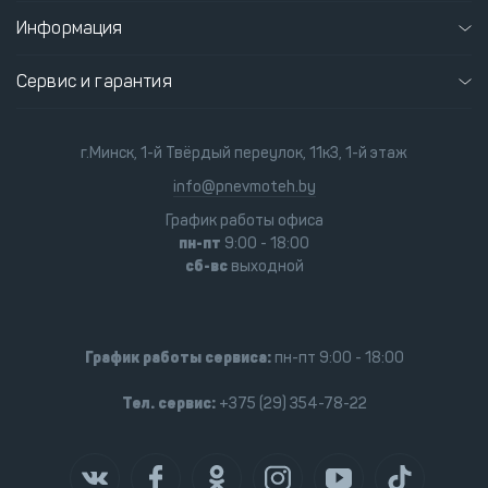
Информация
Сервис и гарантия
г.Минск, 1-й Твёрдый переулок, 11к3, 1-й этаж
info@pnevmoteh.by
График работы офиса
пн-пт
9:00 - 18:00
сб-вс
выходной
График работы сервиса:
пн-пт 9:00 - 18:00
Тел. сервис:
+375 (29) 354-78-22