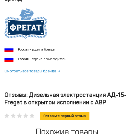
Россия
- родина бренда
Россия
- страна производитель
Смотреть все товары бренда
Отзывы: Дизельная электростанция АД-15-
Fregat в открытом исполнении с АВР
Оставьте первый отзыв
Похожие товары