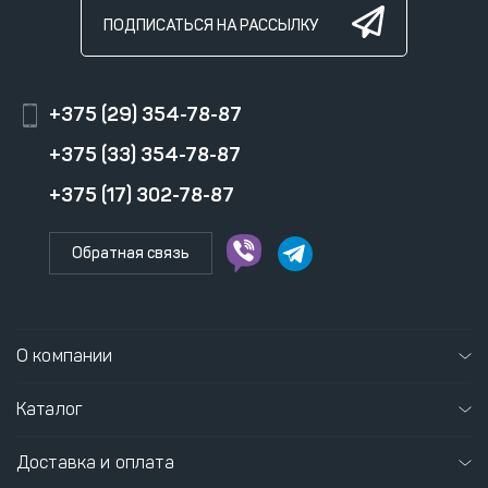
ПОДПИСАТЬСЯ НА РАССЫЛКУ
+375 (29) 354-78-87
+375 (33) 354-78-87
+375 (17) 302-78-87
Обратная связь
О компании
Каталог
Доставка и оплата