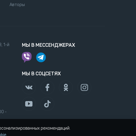
Авторы
, 1-й
МЫ В МЕССЕНДЖЕРАХ
МЫ В СОЦСЕТЯХ
00 -
ерсонализированных рекомендаций.
kie
.