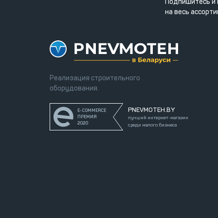
Подпишитесь и 
на весь ассорти
Реализация строительного
оборудования.
PNEVMOTEH.BY
E-COMMERCE
ПРЕМИЯ
лучший интернет-магазин
2020
среди малого бизнеса