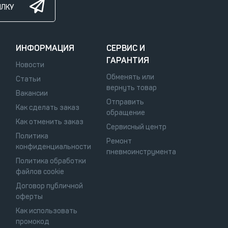
ЫЛКУ
ИНФОРМАЦИЯ
СЕРВИС И
ГАРАНТИЯ
Новости
Обменять или
Статьи
вернуть товар
Вакансии
Отправить
Как сделать заказ
обращение
Как отменить заказ
Сервисный центр
Политика
Ремонт
конфиденциальности
пневмоинструмента
Политика обработки
файлов cookie
Договор публичной
оферты
Как использовать
промокод