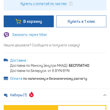
Купить с оплатой по частям
В корзину
Купить
в 1 клик
Заказать через Viber
Нашли дешевле? Сообщите и получите скидку!
Доставка
:
Доставка по Минску (внутри МКАД):
БЕСПЛАТНО
Доставка по Беларуси: от 6 BYN BYN
Оплата
по наличному и безналичному расчету
Наборы (1)