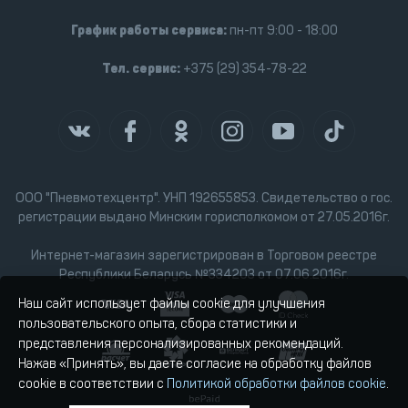
График работы сервиса:
пн-пт 9:00 - 18:00
Тел. сервис:
+375 (29) 354-78-22
ООО "Пневмотехцентр". УНП 192655853. Свидетельство о гос.
регистрации выдано Минским горисполкомом от 27.05.2016г.
Интернет-магазин зарегистрирован в Торговом реестре
Республики Беларусь №334203 от 07.06.2016г.
Наш сайт использует файлы cookie для улучшения
пользовательского опыта, сбора статистики и
представления персонализированных рекомендаций.
Нажав «Принять», вы даете согласие на обработку файлов
cookie в соответствии с
Политикой обработки файлов cookie
.