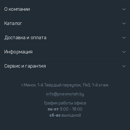
О компании
Каталог
Доставка и оплата
Информация
Сервис и гарантия
г.Минск, 1-й Твёрдый переулок, 11к3, 1-й этаж
info@pnevmoteh.by
График работы офиса
пн-пт
9:00 - 18:00
сб-вс
выходной