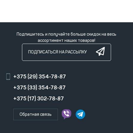
Подпишитесь и получайте больше скидок на весь
ассортимент наших товаров!
ПОДПИСАТЬСЯ НА РАССЫЛКУ
+375 (29) 354-78-87
+375 (33) 354-78-87
+375 (17) 302-78-87
Обратная связь