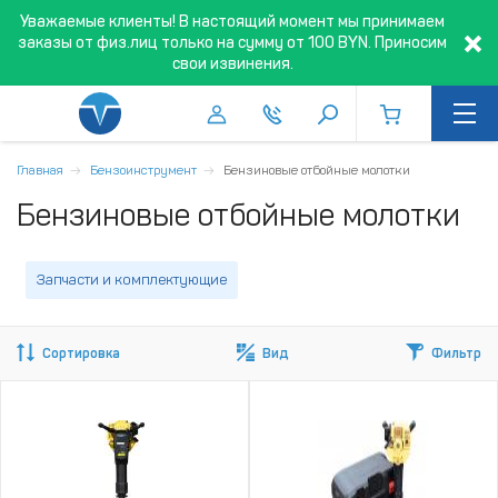
Уважаемые клиенты! В настоящий момент мы принимаем
заказы от физ.лиц только на сумму от 100 BYN. Приносим
свои извинения.
Главная
Бензоинструмент
Бензиновые отбойные молотки
Бензиновые отбойные молотки
Запчасти и комплектующие
Сортировка
Вид
Фильтр