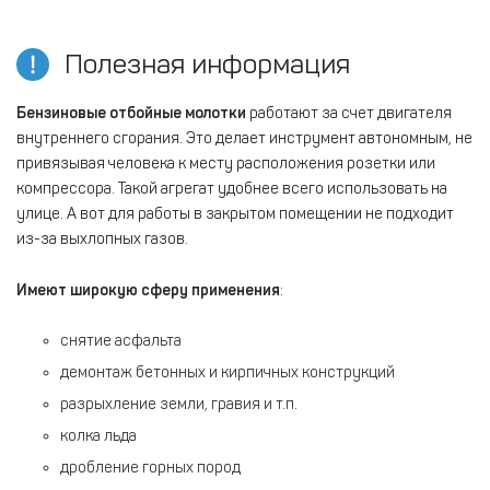
Полезная информация
Бензиновые отбойные молотки
работают за счет двигателя
внутреннего сгорания. Это делает инструмент автономным, не
привязывая человека к месту расположения розетки или
компрессора. Такой агрегат удобнее всего использовать на
улице. А вот для работы в закрытом помещении не подходит
из-за выхлопных газов.
Имеют широкую сферу применения
:
снятие асфальта
демонтаж бетонных и кирпичных конструкций
разрыхление земли, гравия и т.п.
колка льда
дробление горных пород