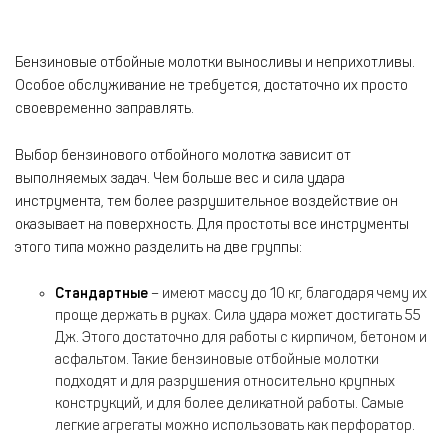
Бензиновые отбойные молотки выносливы и неприхотливы.
Особое обслуживание не требуется, достаточно их просто
своевременно заправлять.
Выбор бензинового отбойного молотка зависит от
выполняемых задач. Чем больше вес и сила удара
инструмента, тем более разрушительное воздействие он
оказывает на поверхность. Для простоты все инструменты
этого типа можно разделить на две группы:
Стандартные
– имеют массу до 10 кг, благодаря чему их
проще держать в руках. Сила удара может достигать 55
Дж. Этого достаточно для работы с кирпичом, бетоном и
асфальтом. Такие бензиновые отбойные молотки
подходят и для разрушения относительно крупных
конструкций, и для более деликатной работы. Самые
легкие агрегаты можно использовать как перфоратор.