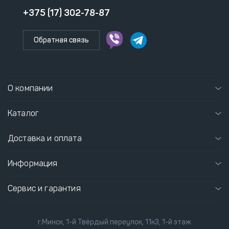
+375 (17) 302-78-87
Обратная связь
О компании
Каталог
Доставка и оплата
Информация
Сервис и гарантия
г.Минск, 1-й Твёрдый переулок, 11к3, 1-й этаж