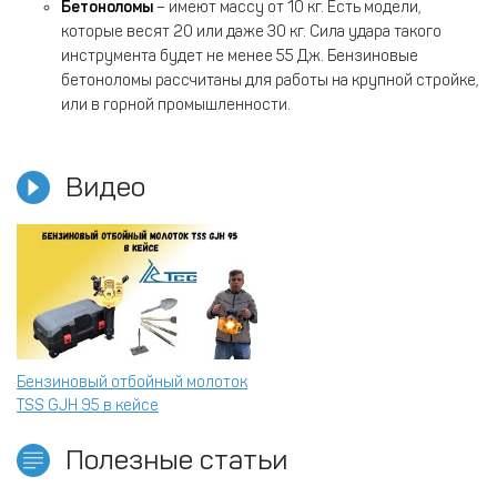
Бетоноломы
– имеют массу от 10 кг. Есть модели,
которые весят 20 или даже 30 кг. Сила удара такого
инструмента будет не менее 55 Дж. Бензиновые
бетоноломы рассчитаны для работы на крупной стройке,
или в горной промышленности.
Видео
Бензиновый отбойный молоток
TSS GJH 95 в кейсе
Полезные статьи