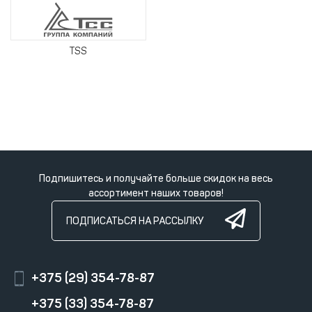
TSS
Подпишитесь и получайте больше скидок на весь
ассортимент наших товаров!
ПОДПИСАТЬСЯ НА РАССЫЛКУ
+375 (29) 354-78-87
+375 (33) 354-78-87