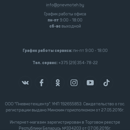
info@pnevmoteh.by
График работы офиса
пн-пт
9:00 - 18:00
сб-вс
выходной
График работы сервиса:
пн-пт 9:00 - 18:00
Тел. сервис:
+375 (29) 354-78-22
ООО "Пневмотехцентр". УНП 192655853. Свидетельство о гос.
регистрации выдано Минским горисполкомом от 27.05.2016г.
Интернет-магазин зарегистрирован в Торговом реестре
Республики Беларусь №334203 от 07.06.2016г.