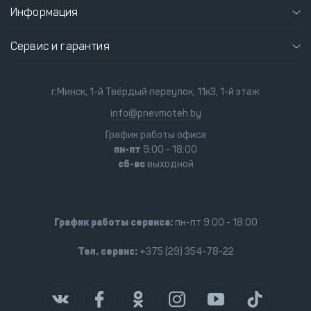
Информация
Сервис и гарантия
г.Минск, 1-й Твёрдый переулок, 11к3, 1-й этаж
info@pnevmoteh.by
График работы офиса
пн-пт
9:00 - 18:00
сб-вс
выходной
График работы сервиса:
пн-пт 9:00 - 18:00
Тел. сервис:
+375 (29) 354-78-22