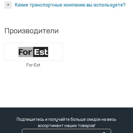
Какие транспортные компании вы используете?
Производители
For-Est
Подпишитесь и получайте больше скидок на весь
ассортимент наших товаров!