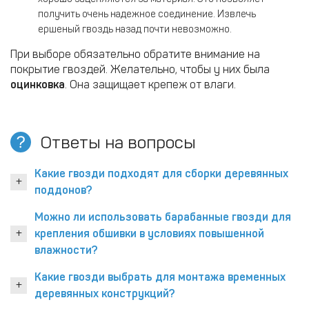
получить очень надежное соединение. Извлечь
ершеный гвоздь назад почти невозможно.
При выборе обязательно обратите внимание на
покрытие гвоздей. Желательно, чтобы у них была
оцинковка
. Она защищает крепеж от влаги.
Ответы на вопросы
Какие гвозди подходят для сборки деревянных
поддонов?
Можно ли использовать барабанные гвозди для
крепления обшивки в условиях повышенной
влажности?
Какие гвозди выбрать для монтажа временных
деревянных конструкций?