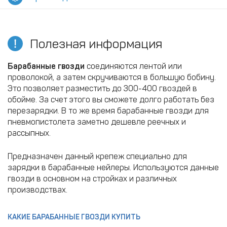
Полезная информация
Барабанные гвозди
соединяются лентой или
проволокой, а затем скручиваются в большую бобину.
Это позволяет разместить до 300-400 гвоздей в
обойме. За счет этого вы сможете долго работать без
перезарядки. В то же время барабанные гвозди для
пневмопистолета заметно дешевле реечных и
рассыпных.
Предназначен данный крепеж специально для
зарядки в барабанные нейлеры. Используются данные
гвозди в основном на стройках и различных
производствах.
КАКИЕ БАРАБАННЫЕ ГВОЗДИ КУПИТЬ