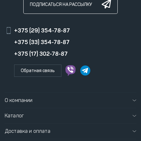
ПОДПИСАТЬСЯ НА РАССЫЛКУ
+375 (29) 354-78-87
+375 (33) 354-78-87
+375 (17) 302-78-87
Обратная связь
О компании
Каталог
Доставка и оплата