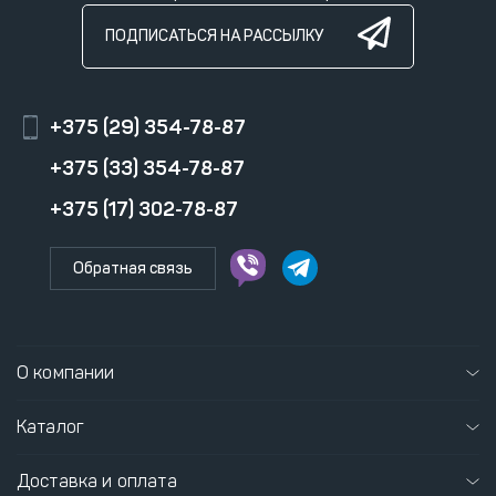
ПОДПИСАТЬСЯ НА РАССЫЛКУ
+375 (29) 354-78-87
+375 (33) 354-78-87
+375 (17) 302-78-87
Обратная связь
О компании
Каталог
Доставка и оплата