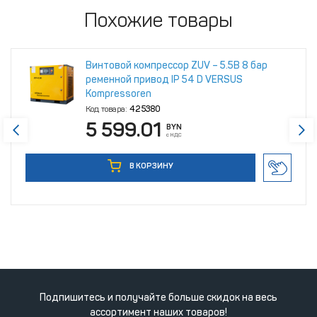
Похожие товары
Винтовой компрессор ZUV – 5.5B 8 бар
ременной привод IP 54 D VERSUS
Kompressoren
Код товара:
425380
5 599.01
BYN
с НДС
В КОРЗИНУ
Подпишитесь и получайте больше скидок на весь
ассортимент наших товаров!