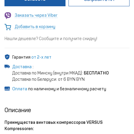
Заказать через Viber
Добавить в корзину
Нашли дешевле? Сообщите и получите скидку!
Гарантия
от 2-х лет
Доставка
:
Доставка по Минску (внутри МКАД):
БЕСПЛАТНО
Доставка по Беларуси: от 6 BYN BYN
Оплата
по наличному и безналичному расчету
Описание
Преимущества винтовых компрессоров VERSUS
Kompressoren: