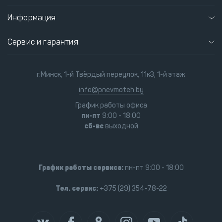
Информация
Сервис и гарантия
г.Минск, 1-й Твёрдый переулок, 11к3, 1-й этаж
info@pnevmoteh.by
График работы офиса
пн-пт
9:00 - 18:00
сб-вс
выходной
График работы сервиса:
пн-пт 9:00 - 18:00
Тел. сервис:
+375 (29) 354-78-22