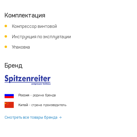
Комплектация
Компрессор винтовой
Инструкция по эксплуатации
Упаковка
Бренд
Россия
- родина бренда
Китай
- страна производитель
Смотреть все товары бренда