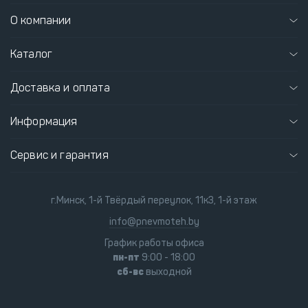
О компании
Каталог
Доставка и оплата
Информация
Сервис и гарантия
г.Минск, 1-й Твёрдый переулок, 11к3, 1-й этаж
info@pnevmoteh.by
График работы офиса
пн-пт
9:00 - 18:00
сб-вс
выходной