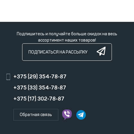
Подпишитесь и получайте больше скидок на весь
ассортимент наших товаров!
ПОДПИСАТЬСЯ НА РАССЫЛКУ
+375 (29) 354-78-87
+375 (33) 354-78-87
+375 (17) 302-78-87
Обратная связь