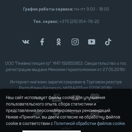
График работы сервиса:
пн-пт 9:00 - 18:00
Тел. сервис:
+375 (29) 354-78-22
ООО "Пневмотехцентр". УНП 192655853. Свидетельство о гос.
регистрации выдано Минским горисполкомом от 27.05.2016г.
Интернет-магазин зарегистрирован в Торговом реестре
Республики Беларусь №334203 от 07.06.2016г.
Наш сайт использует файлы cookie для улучшения
пользовательского опыта, сбора статистики и
представления персонализированных рекомендаций.
Нажав «Принять», вы даете согласие на обработку файлов
cookie в соответствии с
Политикой обработки файлов cookie
.