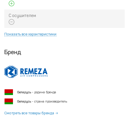
С осушителем
Показать все характеристики
Бренд
Беларусь
- родина бренда
Беларусь
- страна производитель
Смотреть все товары бренда