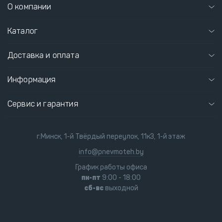
О компании
Каталог
Доставка и оплата
Информация
Сервис и гарантия
г.Минск, 1-й Твёрдый переулок, 11к3, 1-й этаж
info@pnevmoteh.by
График работы офиса
пн-пт
9:00 - 18:00
сб-вс
выходной