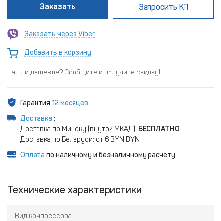
Заказать
Запросить КП
Заказать через Viber
Добавить в корзину
Нашли дешевле? Сообщите и получите скидку!
Гарантия
12 месяцев
Доставка
:
Доставка по Минску (внутри МКАД):
БЕСПЛАТНО
Доставка по Беларуси: от 6 BYN BYN
Оплата
по наличному и безналичному расчету
Технические характеристики
Вид компрессора