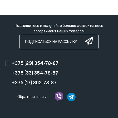
Подпишитесь и получайте больше скидок на весь
ассортимент наших товаров!
ПОДПИСАТЬСЯ НА РАССЫЛКУ
+375 (29) 354-78-87
+375 (33) 354-78-87
+375 (17) 302-78-87
Обратная связь