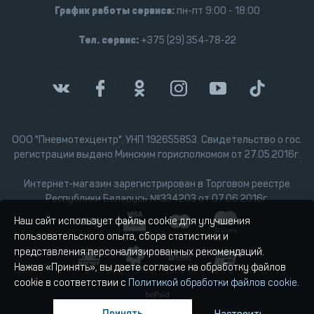
График работы сервиса:
пн-пт 9:00 - 18:00
Тел. сервис:
+375 (29) 354-78-22
ООО "Пневмотехцентр". УНП 192655853. Свидетельство о гос.
регистрации выдано Минским горисполкомом от 27.05.2016г.
Интернет-магазин зарегистрирован в Торговом реестре
Республики Беларусь №334203 от 07.06.2016г.
Наш сайт использует файлы cookie для улучшения
пользовательского опыта, сбора статистики и
представления персонализированных рекомендаций.
Нажав «Принять», вы даете согласие на обработку файлов
cookie в соответствии с
Политикой обработки файлов cookie
.
Принять