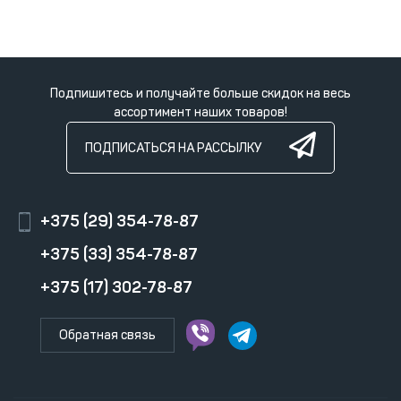
Подпишитесь и получайте больше скидок на весь
ассортимент наших товаров!
ПОДПИСАТЬСЯ НА РАССЫЛКУ
+375 (29) 354-78-87
+375 (33) 354-78-87
+375 (17) 302-78-87
Обратная связь