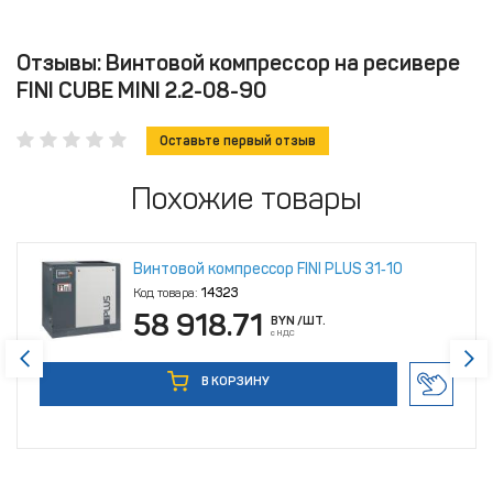
Отзывы: Винтовой компрессор на ресивере
FINI CUBE MINI 2.2-08-90
Оставьте первый отзыв
Похожие товары
Винтовой компрессор FINI PLUS 31‑10
Код товара:
14323
58 918.71
BYN
/ШТ.
с НДС
В КОРЗИНУ