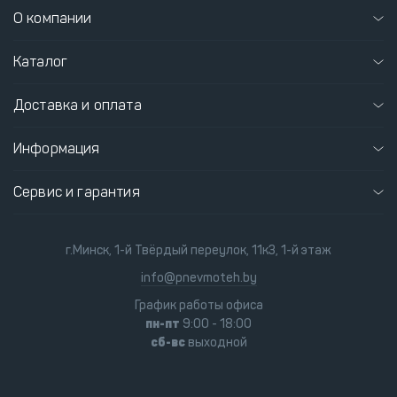
О компании
Каталог
Доставка и оплата
Информация
Сервис и гарантия
г.Минск, 1-й Твёрдый переулок, 11к3, 1-й этаж
info@pnevmoteh.by
График работы офиса
пн-пт
9:00 - 18:00
сб-вс
выходной