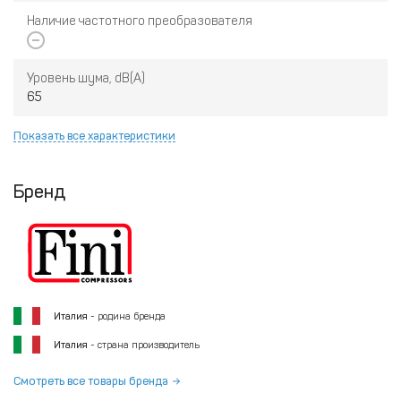
Наличие частотного преобразователя
Уровень шума, dB(A)
65
Показать все характеристики
Бренд
Италия
- родина бренда
Италия
- страна производитель
Смотреть все товары бренда