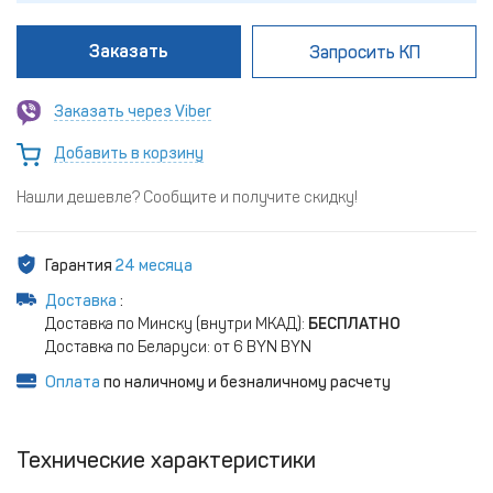
Заказать
Запросить КП
Заказать через Viber
Добавить в корзину
Нашли дешевле? Сообщите и получите скидку!
Гарантия
24 месяца
Доставка
:
Доставка по Минску (внутри МКАД):
БЕСПЛАТНО
Доставка по Беларуси: от 6 BYN BYN
Оплата
по наличному и безналичному расчету
Технические характеристики