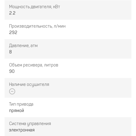
Мощность двигателя, кВт
2.2
Производительность, л/мин
292
Давление, атм
8
Объем ресивера, литров
90
Наличие осушителя
Тип привода
прямой
Система управления
электронная