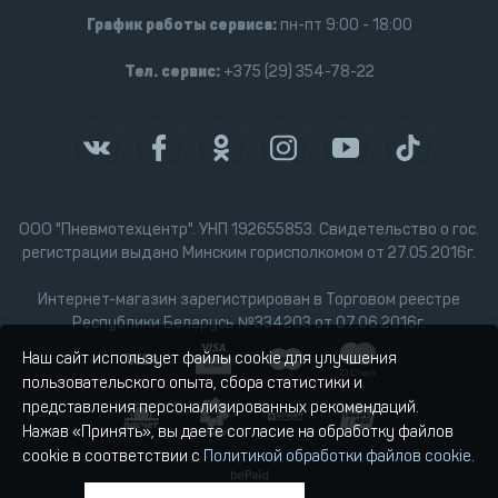
График работы сервиса:
пн-пт 9:00 - 18:00
Тел. сервис:
+375 (29) 354-78-22
ООО "Пневмотехцентр". УНП 192655853. Свидетельство о гос.
регистрации выдано Минским горисполкомом от 27.05.2016г.
Интернет-магазин зарегистрирован в Торговом реестре
Республики Беларусь №334203 от 07.06.2016г.
Наш сайт использует файлы cookie для улучшения
пользовательского опыта, сбора статистики и
представления персонализированных рекомендаций.
Нажав «Принять», вы даете согласие на обработку файлов
cookie в соответствии с
Политикой обработки файлов cookie
.