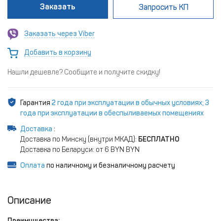
Заказать
Запросить КП
Заказать через Viber
Добавить в корзину
Нашли дешевле? Сообщите и получите скидку!
Гарантия
2 года при эксплуатации в обычных условиях; 3
года при эксплуатации в обеспыливаемых помещениях
Доставка
:
Доставка по Минску (внутри МКАД):
БЕСПЛАТНО
Доставка по Беларуси: от 6 BYN BYN
Оплата
по наличному и безналичному расчету
Описание
Преимущества: