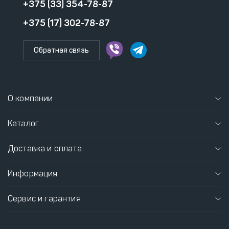
+375 (33) 354-78-87
+375 (17) 302-78-87
Обратная связь
О компании
Каталог
Доставка и оплата
Информация
Сервис и гарантия