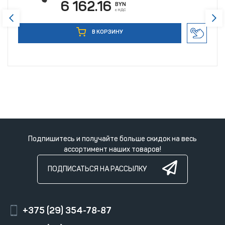
6 162.16
BYN
с НДС
В КОРЗИНУ
Подпишитесь и получайте больше скидок на весь
ассортимент наших товаров!
ПОДПИСАТЬСЯ НА РАССЫЛКУ
+375 (29) 354-78-87