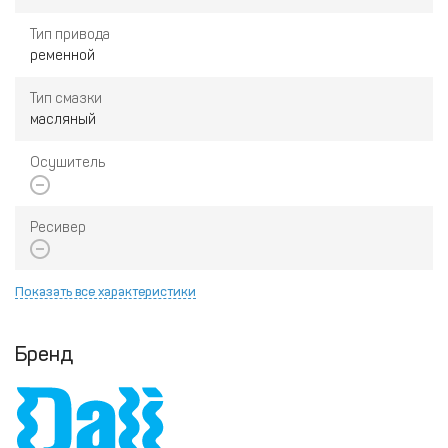
Тип привода
ременной
Тип смазки
масляный
Осушитель
Ресивер
Показать все характеристики
Бренд