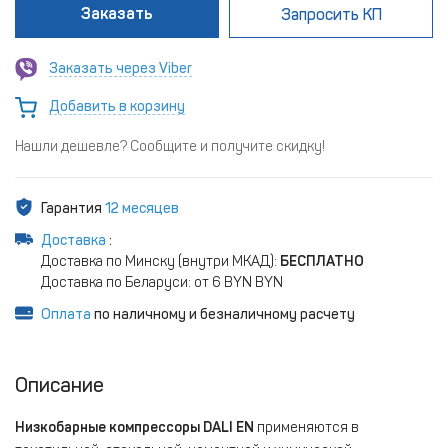
Заказать
Запросить КП
Заказать через Viber
Добавить в корзину
Нашли дешевле? Сообщите и получите скидку!
Гарантия
12 месяцев
Доставка
:
Доставка по Минску (внутри МКАД):
БЕСПЛАТНО
Доставка по Беларуси: от 6 BYN BYN
Оплата
по наличному и безналичному расчету
Описание
Низкобарные компрессоры DALI EN
применяются в