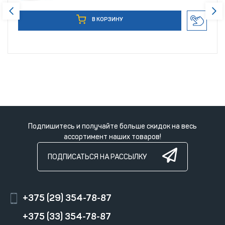
В КОРЗИНУ
Подпишитесь и получайте больше скидок на весь
ассортимент наших товаров!
ПОДПИСАТЬСЯ НА РАССЫЛКУ
+375 (29) 354-78-87
+375 (33) 354-78-87