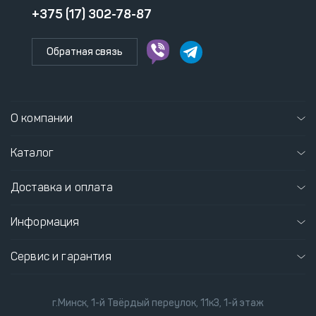
+375 (17) 302-78-87
Обратная связь
О компании
Каталог
Доставка и оплата
Информация
Сервис и гарантия
г.Минск, 1-й Твёрдый переулок, 11к3, 1-й этаж