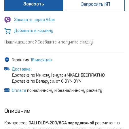
Заказать
Запросить КП
Заказать через Viber
Добавить в корзину
Нашли дешевле? Сообщите и получите скидку!
Гарантия
18 месяцев
Доставка
:
Доставка по Минску (внутри МКАД):
БЕСПЛАТНО
Доставка по Беларуси: от 6 BYN BYN
Оплата
по наличному и безналичному расчету
Описание
Компрессор
DALI
DLDY-200/8GA передвижной
рассчитан на