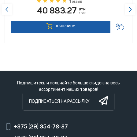
1 отзыв
40 883.27
BYN
с НДС
В КОРЗИНУ
Подпишитесь и получайте больше скидок на весь
ассортимент наших товаров!
ПОДПИСАТЬСЯ НА РАССЫЛКУ
+375 (29) 354-78-87