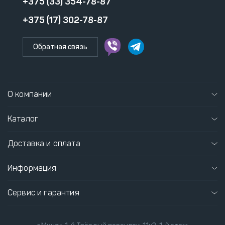
+375 (33) 354-78-87
+375 (17) 302-78-87
Обратная связь
О компании
Каталог
Доставка и оплата
Информация
Сервис и гарантия