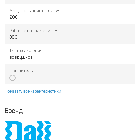
Мощность двигателя, кВт
200
Рабочее напряжение, В
380
Тип охлаждения
воздушное
Осушитель
Показать все характеристики
Бренд