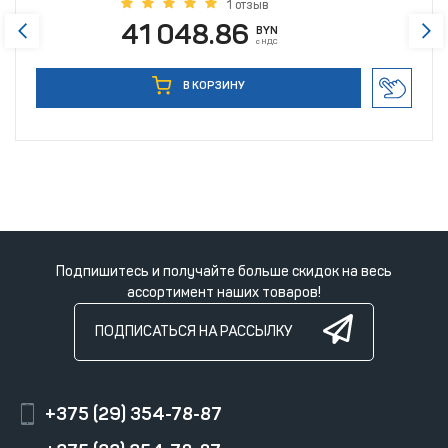
1 отзыв
41 048.86
BYN
с НДС
В КОРЗИНУ
Подпишитесь и получайте больше скидок на весь
ассортимент наших товаров!
ПОДПИСАТЬСЯ НА РАССЫЛКУ
+375 (29) 354-78-87