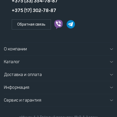
+375 (33) 354-78-87
+375 (17) 302-78-87
Обратная связь
О компании
Каталог
Доставка и оплата
Информация
Сервис и гарантия