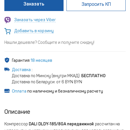
Заказать
Запросить КП
Заказать через Viber
Добавить в корзину
Нашли дешевле? Сообщите и получите скидку!
Гарантия
18 месяцев
Доставка
:
Доставка по Минску (внутри МКАД):
БЕСПЛАТНО
Доставка по Беларуси: от 6 BYN BYN
Оплата
по наличному и безналичному расчету
Описание
Компрессор
DALI
DLDY-185/8GA передвижной
рассчитан на