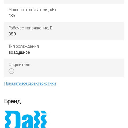
Мощность двигателя, кВт
185
Рабочее напряжение, В
380
Тип охлаждения
воздушное
Осушитель
Показать все характеристики
Бренд