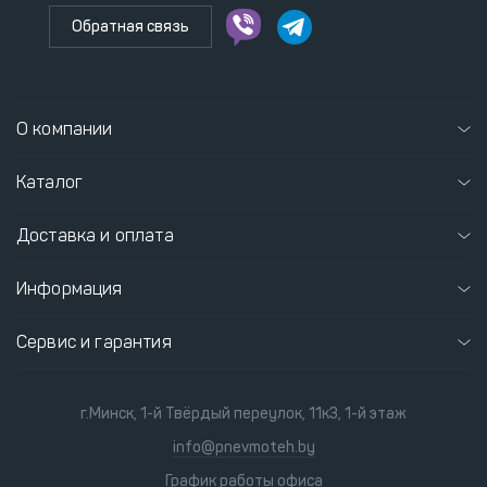
Обратная связь
О компании
Каталог
Доставка и оплата
Информация
Сервис и гарантия
г.Минск, 1-й Твёрдый переулок, 11к3, 1-й этаж
info@pnevmoteh.by
График работы офиса