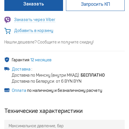
Заказать
Запросить КП
Заказать через Viber
Добавить в корзину
Нашли дешевле? Сообщите и получите скидку!
Гарантия
12 месяцев
Доставка
:
Доставка по Минску (внутри МКАД):
БЕСПЛАТНО
Доставка по Беларуси: от 6 BYN BYN
Оплата
по наличному и безналичному расчету
Технические характеристики
Максимальное давление, бар