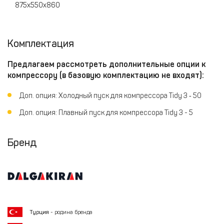
875х550х860
Комплектация
Предлагаем рассмотреть дополнительные опции к
компрессору (в базовую комплектацию не входят):
Доп. опция: Холодный пуск для компрессора Tidy 3 ‑ 50
Доп. опция: Плавный пуск для компрессора Tidy 3 - 5
Бренд
Турция
- родина бренда