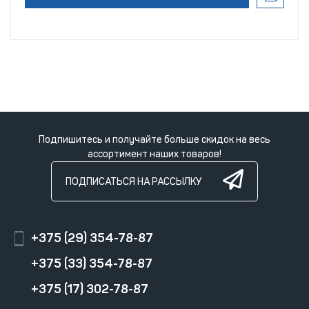
Подпишитесь и получайте больше скидок на весь
ассортимент наших товаров!
ПОДПИСАТЬСЯ НА РАССЫЛКУ
+375 (29) 354-78-87
+375 (33) 354-78-87
+375 (17) 302-78-87