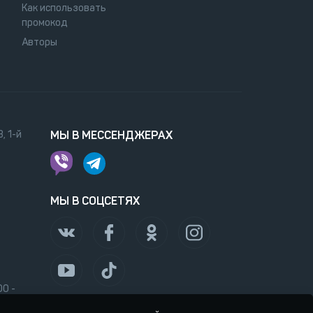
Как использовать
промокод
Авторы
, 1-й
МЫ В МЕССЕНДЖЕРАХ
МЫ В СОЦСЕТЯХ
00 -