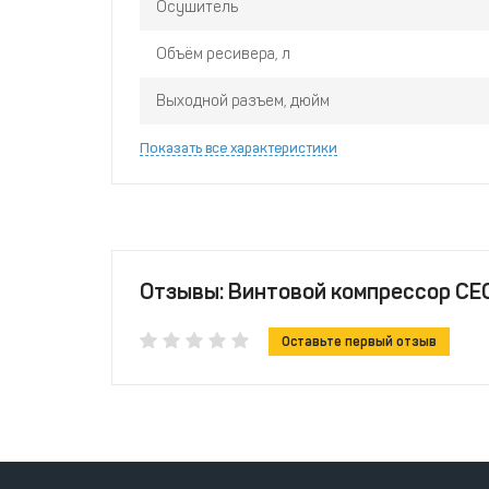
Осушитель
Объём ресивера, л
Выходной разъем, дюйм
Показать все характеристики
Отзывы: Винтовой компрессор CEC
Оставьте первый отзыв