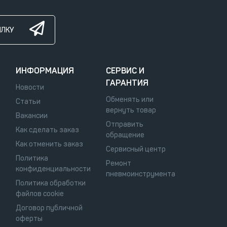
ЫЛКУ
ИНФОРМАЦИЯ
СЕРВИС И
ГАРАНТИЯ
Новости
Обменять или
Статьи
вернуть товар
Вакансии
Отправить
Как сделать заказ
обращение
Как отменить заказ
Сервисный центр
Политика
Ремонт
конфиденциальности
пневмоинструмента
Политика обработки
файлов cookie
Договор публичной
оферты