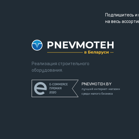
Подпишитесь и 
на весь ассорти
Реализация строительного
оборудования.
PNEVMOTEH.BY
E-COMMERCE
ПРЕМИЯ
лучший интернет-магазин
2020
среди малого бизнеса