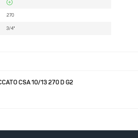
270
3/4"
CATO CSA 10/13 270 D G2