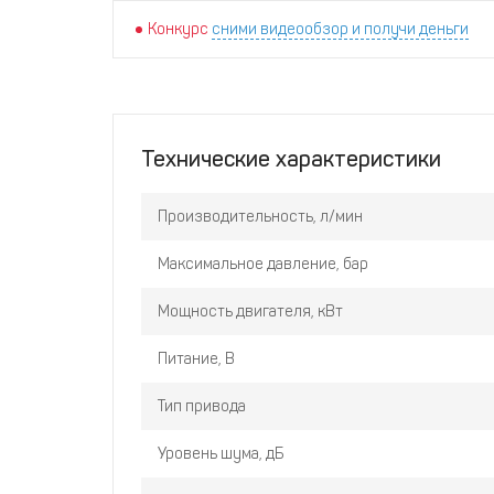
Конкурс
сними видеообзор и получи деньги
Технические характеристики
Производительность, л/мин
Максимальное давление, бар
Мощность двигателя, кВт
Питание, В
Тип привода
Уровень шума, дБ