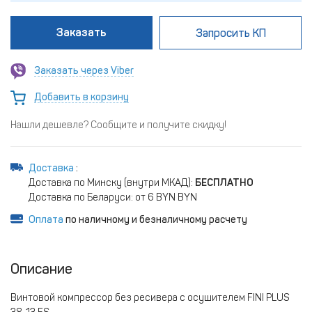
Заказать
Запросить КП
Заказать через Viber
Добавить в корзину
Нашли дешевле? Сообщите и получите скидку!
Доставка
:
Доставка по Минску (внутри МКАД):
БЕСПЛАТНО
Доставка по Беларуси: от 6 BYN BYN
Оплата
по наличному и безналичному расчету
Описание
Винтовой компрессор без ресивера с осушителем FINI PLUS