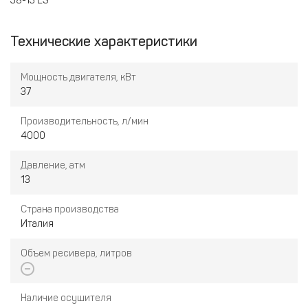
38-13 ES
Технические характеристики
Мощность двигателя, кВт
37
Производительность, л/мин
4000
Давление, атм
13
Страна производства
Италия
Объем ресивера, литров
Наличие осушителя