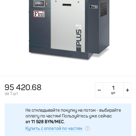
95 420.68
шт
за 1 шт.
Не откладывайте покупку на потом - выбирайте
оплату по частям!
Пользуйтесь уже сейчас
от
11 928
BYN/МЕС.
Купить с оплатой по частям