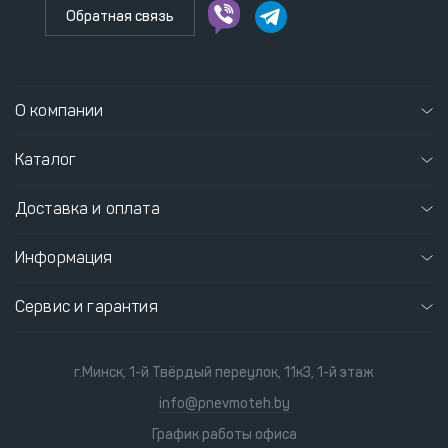
Обратная связь
О компании
Каталог
Доставка и оплата
Информация
Сервис и гарантия
г.Минск, 1-й Твёрдый переулок, 11к3, 1-й этаж
info@pnevmoteh.by
График работы офиса