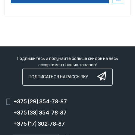
Подпишитесь и получайте больше скидок на весь
ассортимент наших товаров!
ПОДПИСАТЬСЯ НА РАССЫЛКУ
+375 (29) 354-78-87
+375 (33) 354-78-87
+375 (17) 302-78-87