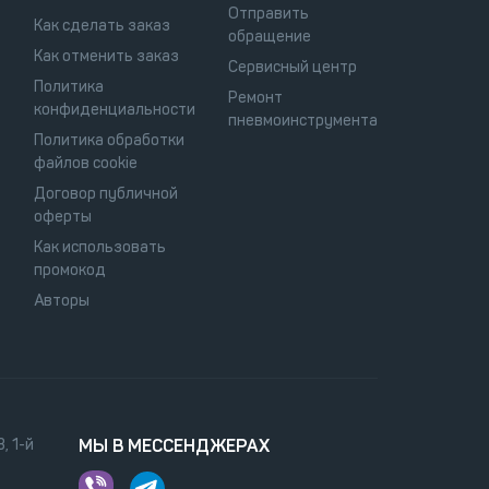
Отправить
Как сделать заказ
обращение
Как отменить заказ
Сервисный центр
Политика
Ремонт
конфиденциальности
пневмоинструмента
Политика обработки
файлов cookie
Договор публичной
оферты
Как использовать
промокод
Авторы
, 1-й
МЫ В МЕССЕНДЖЕРАХ