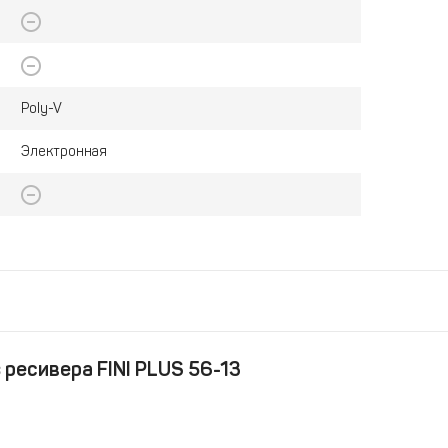
Poly-V
Электронная
 ресивера FINI PLUS 56-13