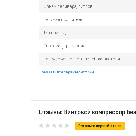
Объем ресивера, литров
Наличие осушителя
Тип привода
Система управления
Наличие частотного преобразователя
Показать все характеристики
Отзывы: Винтовой компрессор без
Оставьте первый отзыв