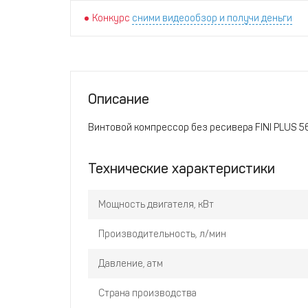
Конкурс
сними видеообзор и получи деньги
Описание
Винтовой компрессор без ресивера FINI PLUS 5
Технические характеристики
Мощность двигателя, кВт
Производительность, л/мин
Давление, атм
Страна производства