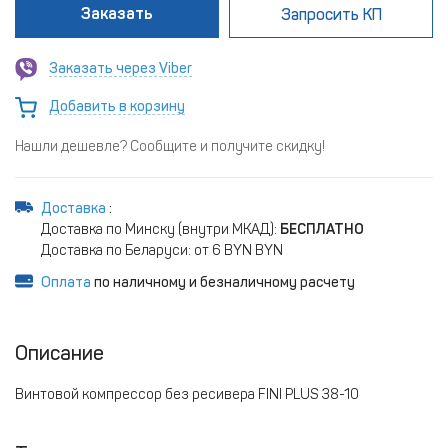
Заказать
Запросить КП
Заказать через Viber
Добавить в корзину
Нашли дешевле? Сообщите и получите скидку!
Доставка
:
Доставка по Минску (внутри МКАД):
БЕСПЛАТНО
Доставка по Беларуси: от 6 BYN BYN
Оплата
по наличному и безналичному расчету
Описание
Винтовой компрессор без ресивера FINI PLUS 38-10