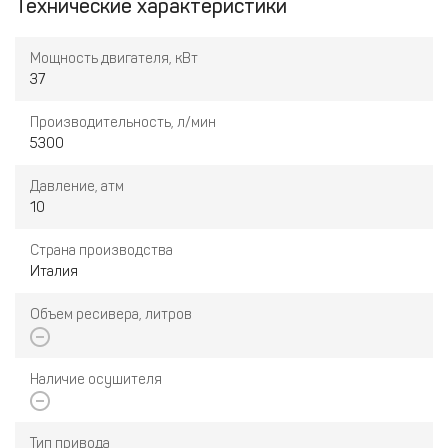
Технические характеристики
Мощность двигателя, кВт
37
Производительность, л/мин
5300
Давление, атм
10
Страна производства
Италия
Объем ресивера, литров
Наличие осушителя
Тип привода