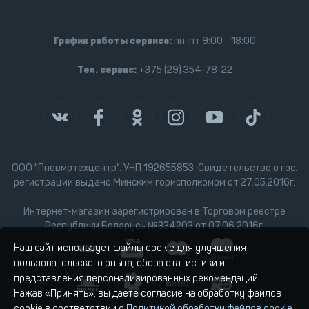
График работы сервиса:
пн-пт 9:00 - 18:00
Тел. сервис:
+375 (29) 354-78-22
ООО "Пневмотехцентр". УНП 192655853. Свидетельство о гос.
регистрации выдано Минским горисполкомом от 27.05.2016г.
Интернет-магазин зарегистрирован в Торговом реестре
Республики Беларусь №334203 от 07.06.2016г.
Наш сайт использует файлы cookie для улучшения
пользовательского опыта, сбора статистики и
представления персонализированных рекомендаций.
Нажав «Принять», вы даете согласие на обработку файлов
cookie в соответствии с
Политикой обработки файлов cookie
.