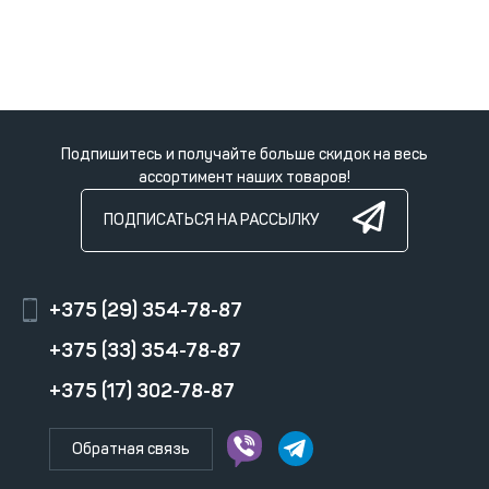
Подпишитесь и получайте больше скидок на весь
ассортимент наших товаров!
ПОДПИСАТЬСЯ НА РАССЫЛКУ
+375 (29) 354-78-87
+375 (33) 354-78-87
+375 (17) 302-78-87
Обратная связь