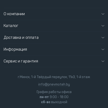
О компании
Каталог
Доставка и оплата
Информация
Сервис и гарантия
г.Минск, 1-й Твёрдый переулок, 11к3, 1-й этаж
info@pnevmoteh.by
График работы офиса
пн-пт
9:00 - 18:00
сб-вс
выходной