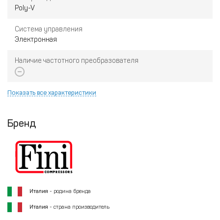
Poly-V
Система управления
Электронная
Наличие частотного преобразователя
Показать все характеристики
Бренд
Италия
- родина бренда
Италия
- страна производитель