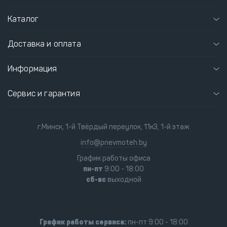
Каталог
Доставка и оплата
Информация
Сервис и гарантия
г.Минск, 1-й Твёрдый переулок, 11к3, 1-й этаж
info@pnevmoteh.by
График работы офиса
пн-пт
9:00 - 18:00
сб-вс
выходной
График работы сервиса:
пн-пт 9:00 - 18:00