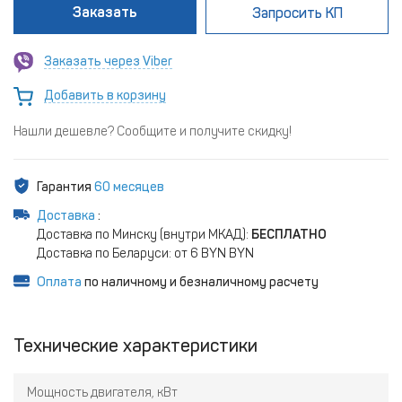
Заказать
Запросить КП
Заказать через Viber
Добавить в корзину
Нашли дешевле? Сообщите и получите скидку!
Гарантия
60 месяцев
Доставка
:
Доставка по Минску (внутри МКАД):
БЕСПЛАТНО
Доставка по Беларуси: от 6 BYN BYN
Оплата
по наличному и безналичному расчету
Технические характеристики
Мощность двигателя, кВт