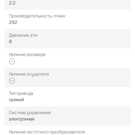
2.2
Производительность, л/мин
292
Давление, атм
8
Наличие ресивера
Наличие осушителя
Тип привода
прямой
Система управления
электронная
Наличие частотного преобразователя