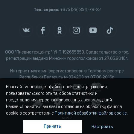
Тел. сервис:
+375 (29) 354-78-22
ООО "Пневмотехцентр". УНП 192655853. Свидетельство о гос.
регистрации выдано Минским горисполкомом от 27.05.2016г.
Интернет-магазин зарегистрирован в Торговом реестре
Республики Беларусь №334203 от 07.06.2016г.
Наш сайт использует файлы cookie для улучшения
пользовательского опыта, сбора статистики и
представления персонализированных рекомендаций.
Нажав «Принять», вы даете согласие на обработку файлов
cookie в соответствии с
Политикой обработки файлов cookie
.
Принять
Настроить