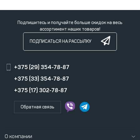
Подпишитесь и получайте больше скидок на весь
ассортимент наших товаров!
ПОДПИСАТЬСЯ НА РАССЫЛКУ
+375 (29) 354-78-87
+375 (33) 354-78-87
+375 (17) 302-78-87
Обратная связь
О компании