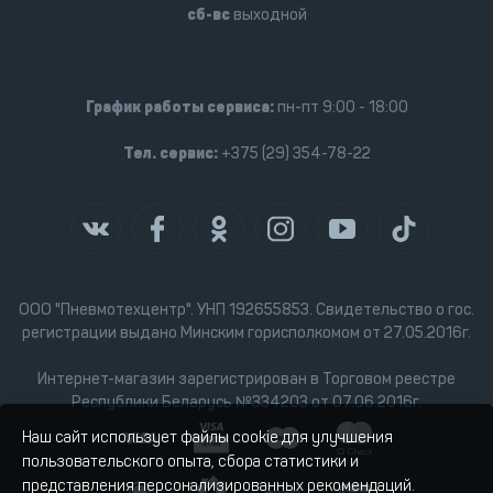
сб-вс
выходной
График работы сервиса:
пн-пт 9:00 - 18:00
Тел. сервис:
+375 (29) 354-78-22
ООО "Пневмотехцентр". УНП 192655853. Свидетельство о гос.
регистрации выдано Минским горисполкомом от 27.05.2016г.
Интернет-магазин зарегистрирован в Торговом реестре
Республики Беларусь №334203 от 07.06.2016г.
Наш сайт использует файлы cookie для улучшения
пользовательского опыта, сбора статистики и
представления персонализированных рекомендаций.