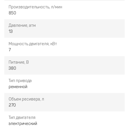
Производительность, л/мин
850
Давление, атм
13
Мощность двигателя, кВт
7
Питание, В
380
Тип привода
ременной
Объем ресивера, л
270
Тип двигателя
электрический