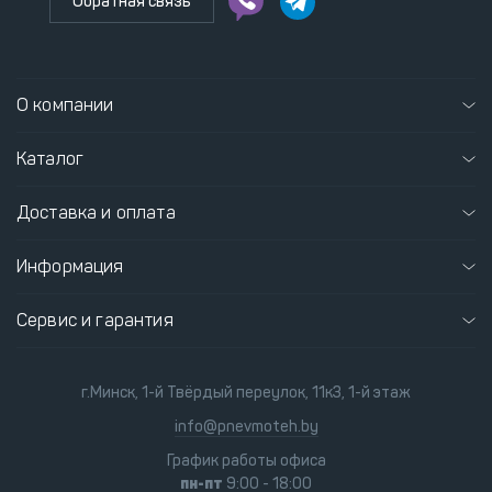
Обратная связь
О компании
Каталог
Доставка и оплата
Информация
Сервис и гарантия
г.Минск, 1-й Твёрдый переулок, 11к3, 1-й этаж
info@pnevmoteh.by
График работы офиса
пн-пт
9:00 - 18:00