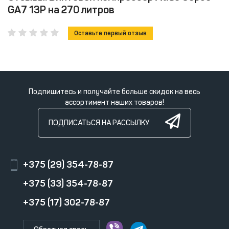
GA7 13P на 270 литров
Оставьте первый отзыв
Подпишитесь и получайте больше скидок на весь
ассортимент наших товаров!
ПОДПИСАТЬСЯ НА РАССЫЛКУ
+375 (29) 354-78-87
+375 (33) 354-78-87
+375 (17) 302-78-87