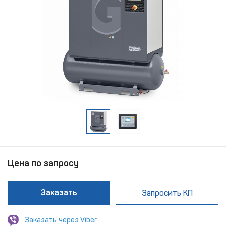
Цена по запросу
Заказать
Запросить КП
Заказать через Viber