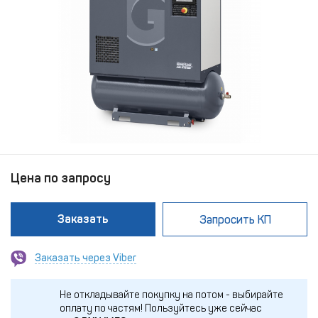
Цена по запросу
Заказать
Запросить КП
Заказать через Viber
Не откладывайте покупку на потом - выбирайте
оплату по частям!
Пользуйтесь уже сейчас