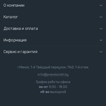
О компании
Каталог
Доставка и оплата
Информация
Сервис и гарантия
г.Минск, 1-й Твёрдый переулок, 11к3, 1-й этаж
info@pnevmoteh.by
График работы офиса
пн-пт
9:00 - 18:00
сб-вс
выходной