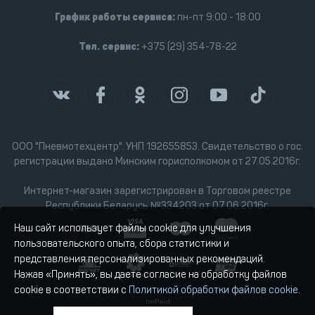
График работы сервиса:
пн-пт 9:00 - 18:00
Тел. сервис:
+375 (29) 354-78-22
ООО "Пневмотехцентр". УНП 192655853. Свидетельство о гос.
регистрации выдано Минским горисполкомом от 27.05.2016г.
Интернет-магазин зарегистрирован в Торговом реестре
Республики Беларусь №334203 от 07.06.2016г.
Наш сайт использует файлы cookie для улучшения
пользовательского опыта, сбора статистики и
представления персонализированных рекомендаций.
Нажав «Принять», вы даете согласие на обработку файлов
cookie в соответствии с
Политикой обработки файлов cookie
.