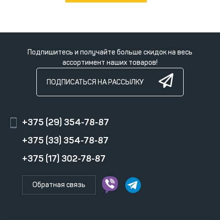
Подпишитесь и получайте больше скидок на весь
ассортимент наших товаров!
ПОДПИСАТЬСЯ НА РАССЫЛКУ
+375 (29) 354-78-87
+375 (33) 354-78-87
+375 (17) 302-78-87
Обратная связь