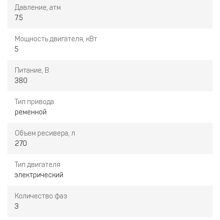
Давление, атм
7.5
Мощность двигателя, кВт
5
Питание, В
380
Тип привода
ременной
Объем ресивера, л
270
Тип двигателя
электрический
Количество фаз
3