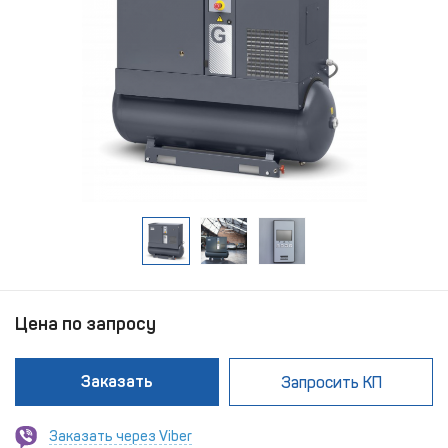
Цена по запросу
Заказать
Запросить КП
Заказать через Viber