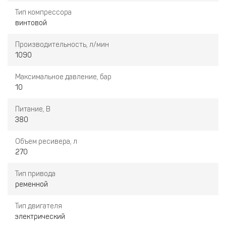
Тип компрессора
винтовой
Производительность, л/мин
1090
Максимальное давление, бар
10
Питание, В
380
Объем ресивера, л
270
Тип привода
ременной
Тип двигателя
электрический