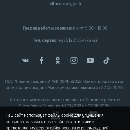
сб-вс
выходной
График работы сервиса:
пн-пт 9:00 - 18:00
Тел. сервис:
+375 (29) 354-78-22
ООО "Пневмотехцентр". УНП 192655853. Свидетельство о гос.
регистрации выдано Минским горисполкомом от 27.05.2016г.
Интернет-магазин зарегистрирован в Торговом реестре
Республики Беларусь №334203 от 07.06.2016г.
Наш сайт использует файлы cookie для улучшения
пользовательского опыта, сбора статистики и
представления персонализированных рекомендаций.