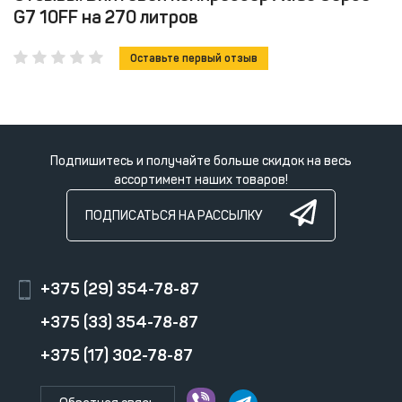
G7 10FF на 270 литров
Оставьте первый отзыв
Подпишитесь и получайте больше скидок на весь
ассортимент наших товаров!
ПОДПИСАТЬСЯ НА РАССЫЛКУ
+375 (29) 354-78-87
+375 (33) 354-78-87
+375 (17) 302-78-87