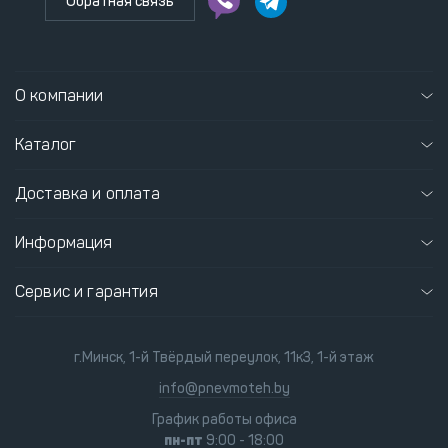
Обратная связь
О компании
Каталог
Доставка и оплата
Информация
Сервис и гарантия
г.Минск, 1-й Твёрдый переулок, 11к3, 1-й этаж
info@pnevmoteh.by
График работы офиса
пн-пт
9:00 - 18:00