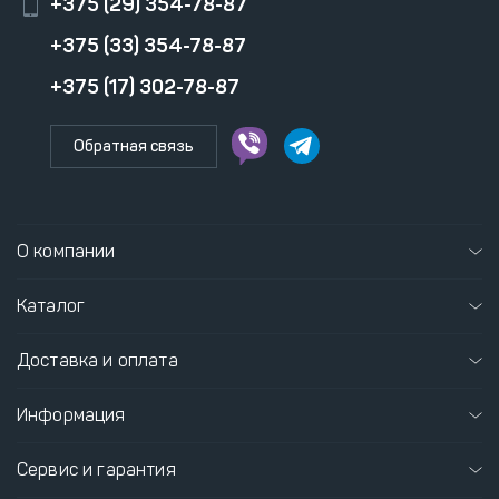
+375 (29) 354-78-87
+375 (33) 354-78-87
+375 (17) 302-78-87
Обратная связь
О компании
Каталог
Доставка и оплата
Информация
Сервис и гарантия