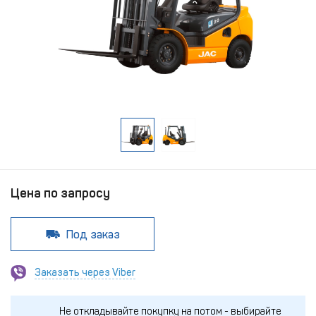
Цена по запросу
Под заказ
Заказать через Viber
Не откладывайте покупку на потом - выбирайте