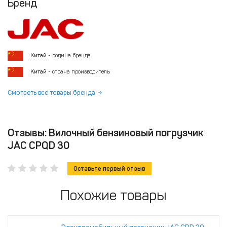
Бренд
Китай
- родина бренда
Китай
- страна производитель
Смотреть все товары бренда
Отзывы: Вилочный бензиновый погрузчик
JAC CPQD 30
Оставьте первый отзыв
Похожие товары