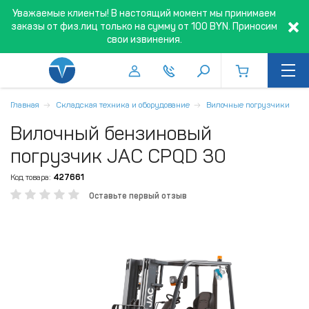
Уважаемые клиенты! В настоящий момент мы принимаем
заказы от физ.лиц только на сумму от 100 BYN. Приносим
свои извинения.
Главная
Складская техника и оборудование
Вилочные погрузчики
Вилочный бензиновый
погрузчик JAC CPQD 30
Код товара:
427661
Оставьте первый отзыв