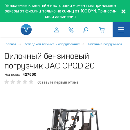
Уважаемые клиенты! В настоящий момент мы принимаем
заказы от физ.лиц только на сумму от 100 BYN. Приносим
свои извинения.
Главная
Складская техника и оборудование
Вилочные погрузчики
Вилочный бензиновый
погрузчик JAC CPQD 20
Код товара:
427660
Оставьте первый отзыв