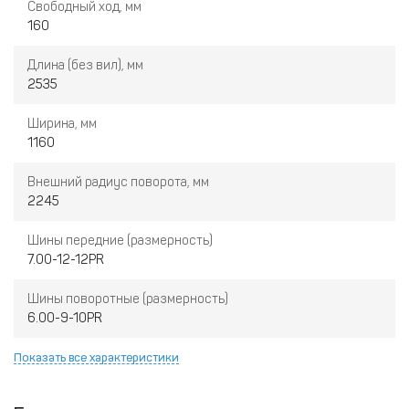
Свободный ход, мм
160
Длина (без вил), мм
2535
Ширина, мм
1160
Внешний радиус поворота, мм
2245
Шины передние (размерность)
7.00-12-12PR
Шины поворотные (размерность)
6.00-9-10PR
Показать все характеристики