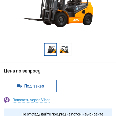
Цена по запросу
Под заказ
Заказать через Viber
Не откладывайте покупку на потом - выбирайте