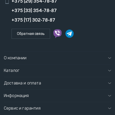
+375 (29) 354-78-87
+375 (33) 354-78-87
+375 (17) 302-78-87
Обратная связь
О компании
Каталог
Доставка и оплата
Информация
Сервис и гарантия