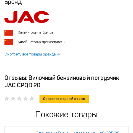
Бренд
Китай
- родина бренда
Китай
- страна производитель
Смотреть все товары бренда
Отзывы: Вилочный бензиновый погрузчик
JAC CPQD 20
Оставьте первый отзыв
Похожие товары