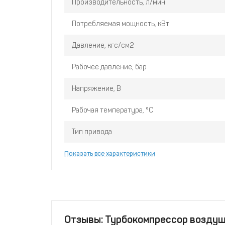
Производительность, л/мин
Потребляемая мощность, кВт
Давление, кгс/см2
Рабочее давление, бар
Напряжение, В
Рабочая температура, °C
Тип привода
Показать все характеристики
Отзывы: Турбокомпрессор воздуш