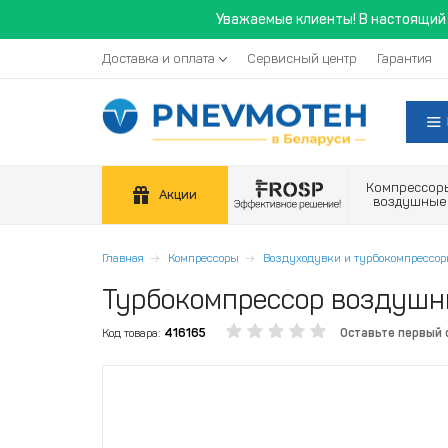
Уважаемые клиенты! В настоящий 
Доставка и оплата
Сервисный центр
Гарантия
Компрессор
Акции
воздушные
Главная
Компрессоры
Воздуходувки и турбокомпрессо
Турбокомпрессор воздушн
Код товара:
416165
Оставьте первый