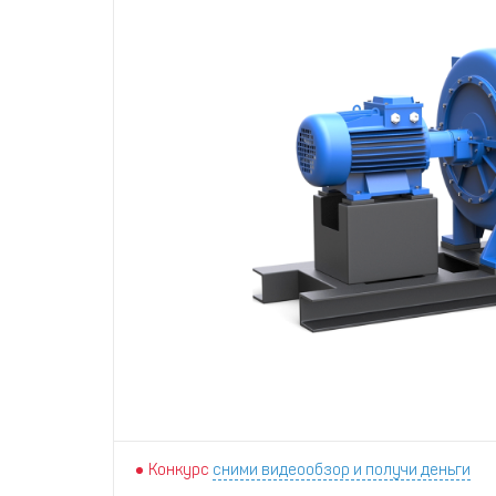
Конкурс
сними видеообзор и получи деньги