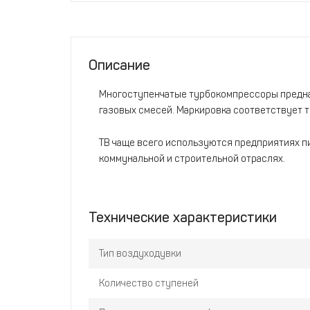
Описание
Многоступенчатые турбокомпрессоры предн
газовых смесей. Маркировка соответствует т
ТВ чаще всего используются предприятиях п
коммунальной и строительной отраслях.
Технические характеристики
Тип воздуходувки
Количество ступеней