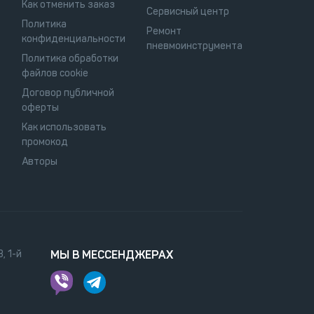
Как отменить заказ
Сервисный центр
Политика
Ремонт
конфиденциальности
пневмоинструмента
Политика обработки
файлов cookie
Договор публичной
оферты
Как использовать
промокод
Авторы
, 1-й
МЫ В МЕССЕНДЖЕРАХ