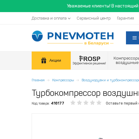
Уважаемые клиенты! В настоящий 
Доставка и оплата
Сервисный центр
Гарантия
Компрессор
Акции
воздушные
Главная
Компрессоры
Воздуходувки и турбокомпрессо
Турбокомпрессор воздушн
Код товара:
416177
Оставьте первый