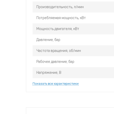
Производительность, л/мин
Потребляемая мощность, кВт
Мощность двигателя, кВт
Давление, бар
Частота вращения, об/мин
Рабочее давление, бар
Напряжение, В
Показать все характеристики