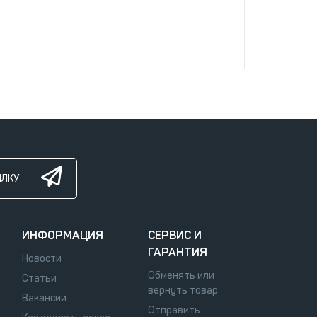
ЫЛКУ
ИНФОРМАЦИЯ
СЕРВИС И
ГАРАНТИЯ
Новости
Обменять или
Статьи
вернуть товар
Вакансии
Отправить