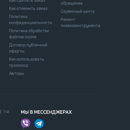
Как сделать заказ
обращение
Как отменить заказ
Сервисный центр
Политика
Ремонт
конфиденциальности
пневмоинструмента
Политика обработки
файлов cookie
Договор публичной
оферты
Как использовать
промокод
Авторы
, 1-й
МЫ В МЕССЕНДЖЕРАХ