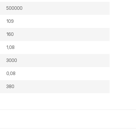
500000
109
160
1,08
3000
0,08
380