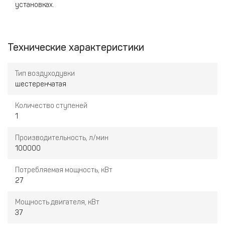
установках.
Технические характеристики
Тип воздуходувки
шестеренчатая
Количество ступеней
1
Производительность, л/мин
100000
Потребляемая мощность, кВт
27
Мощность двигателя, кВт
37