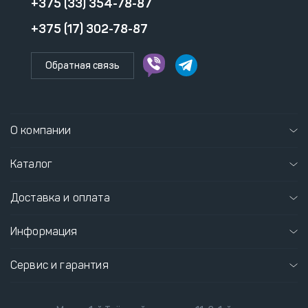
+375 (33) 354-78-87
+375 (17) 302-78-87
Обратная связь
О компании
Каталог
Доставка и оплата
Информация
Сервис и гарантия