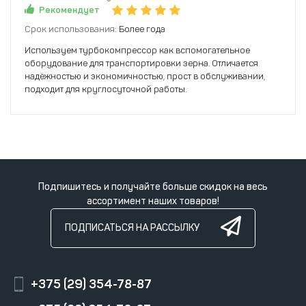
Рекомендует
Срок использования:
Более года
Используем турбокомпрессор как вспомогательное
оборудование для транспортировки зерна. Отличается
надёжностью и экономичностью, прост в обслуживании,
подходит для круглосуточной работы.
Подпишитесь и получайте больше скидок на весь
ассортимент наших товаров!
ПОДПИСАТЬСЯ НА РАССЫЛКУ
+375 (29) 354-78-87