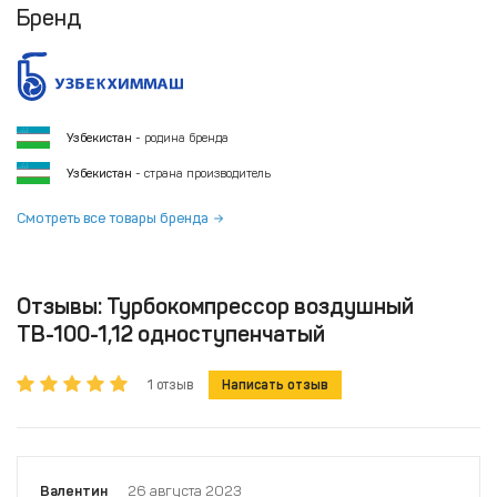
Бренд
Узбекистан
- родина бренда
Узбекистан
- страна производитель
Смотреть все товары бренда
Отзывы: Турбокомпрессор воздушный
ТВ-100-1,12 одноступенчатый
1 отзыв
Написать отзыв
Валентин
26 августа 2023