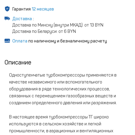
Гарантия
12 месяцев
Доставка
:
Доставка по Минску (внутри МКАД): от 13 BYN
Доставка по Беларуси: от 6 BYN
Оплата
по наличному и безналичному расчету
Описание
Одноступенчатые турбокомпрессоры применяются в
качестве независимого или вспомогательного
оборудования в ряде технологических процессов,
связанных с перемещением газообразных веществ и
созданием определенного давления или разряжения.
В настоящее время турбокомпрессоры ТГ широко
используются в сельском хозяйстве и легкой
промышленности, в аэрационных и вентиляционных