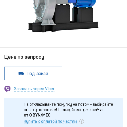
Цена по запросу
Под заказ
Заказать через Viber
Не откладывайте покупку на потом - выбирайте
оплату по частям!
Пользуйтесь уже сейчас
от
0
BYN/МЕС.
Купить с оплатой по частям