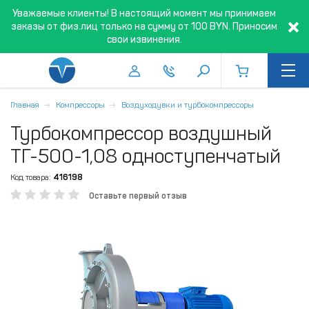
Уважаемые клиенты! В настоящий момент мы принимаем
заказы от физ.лиц только на сумму от 100 BYN. Приносим
свои извинения.
Главная
Компрессоры
Воздуходувки и турбокомпрессоры
Турбокомпрессор воздушный
ТГ-500-1,08 одноступенчатый
Код товара:
416198
Оставьте первый отзыв