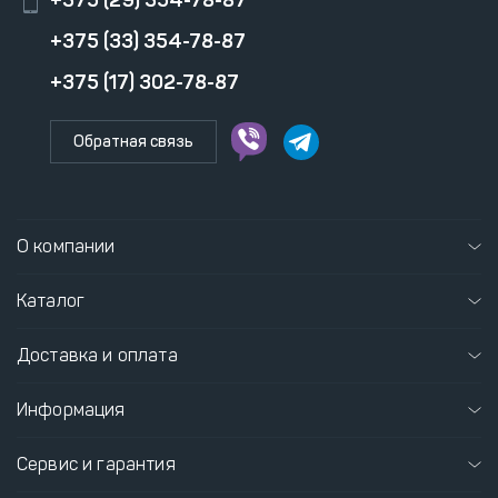
+375 (29) 354-78-87
+375 (33) 354-78-87
+375 (17) 302-78-87
Обратная связь
О компании
Каталог
Доставка и оплата
Информация
Сервис и гарантия