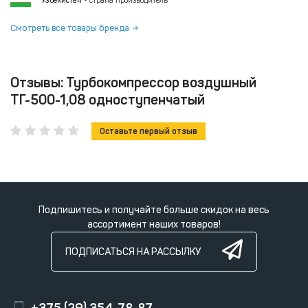
Узбекистан
- страна производитель
Смотреть все товары бренда
Отзывы: Турбокомпрессор воздушный
ТГ-500-1,08 одноступенчатый
Оставьте первый отзыв
Подпишитесь и получайте больше скидок на весь
ассортимент наших товаров!
ПОДПИСАТЬСЯ НА РАССЫЛКУ