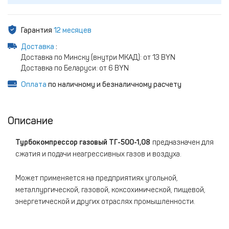
Гарантия
12 месяцев
Доставка
:
Доставка по Минску (внутри МКАД): от 13 BYN
Доставка по Беларуси: от 6 BYN
Оплата
по наличному и безналичному расчету
Описание
Турбокомпрессор газовый ТГ-500-1,08​
предназначен для
сжатия и подачи неагрессивных газов и воздуха.
Может применяется на предприятиях угольной,
металлургической, газовой, коксохимической, пищевой,
энергетической и других отраслях промышленности.