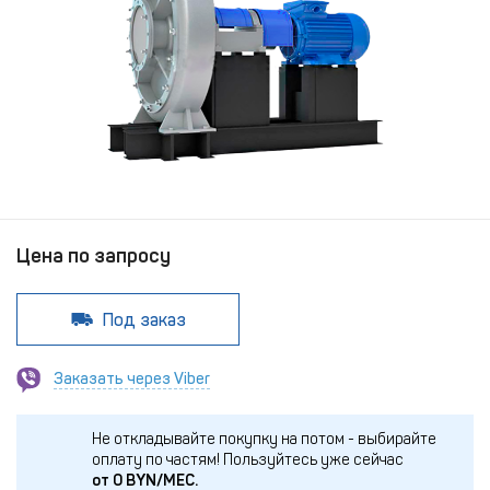
Цена по запросу
Под заказ
Заказать через Viber
Не откладывайте покупку на потом - выбирайте
оплату по частям!
Пользуйтесь уже сейчас
от
0
BYN/МЕС.