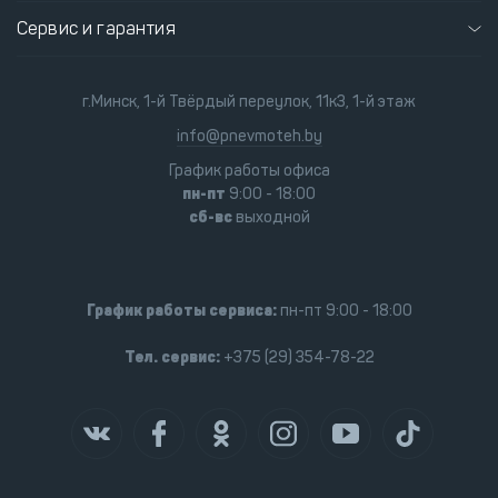
Сервис и гарантия
г.Минск, 1-й Твёрдый переулок, 11к3, 1-й этаж
info@pnevmoteh.by
График работы офиса
пн-пт
9:00 - 18:00
сб-вс
выходной
График работы сервиса:
пн-пт 9:00 - 18:00
Тел. сервис:
+375 (29) 354-78-22