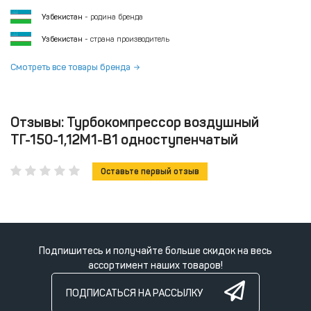
Узбекистан
- родина бренда
Узбекистан
- страна производитель
Смотреть все товары бренда
Отзывы: Турбокомпрессор воздушный
ТГ-150-1,12М1-В1 одноступенчатый
Оставьте первый отзыв
Подпишитесь и получайте больше скидок на весь
ассортимент наших товаров!
ПОДПИСАТЬСЯ НА РАССЫЛКУ