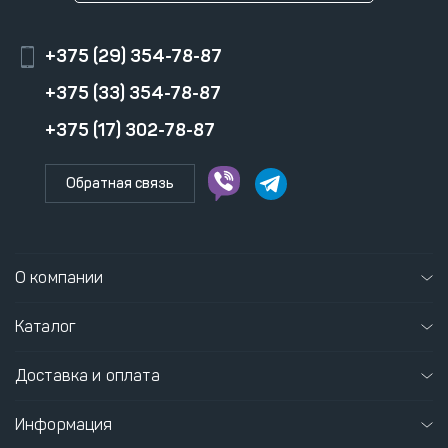
+375 (29) 354-78-87
+375 (33) 354-78-87
+375 (17) 302-78-87
Обратная связь
О компании
Каталог
Доставка и оплата
Информация