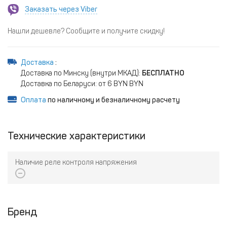
Заказать через Viber
Нашли дешевле? Сообщите и получите скидку!
Доставка
:
Доставка по Минску (внутри МКАД):
БЕСПЛАТНО
Доставка по Беларуси: от 6 BYN BYN
Оплата
по наличному и безналичному расчету
Технические характеристики
Наличие реле контроля напряжения
Бренд