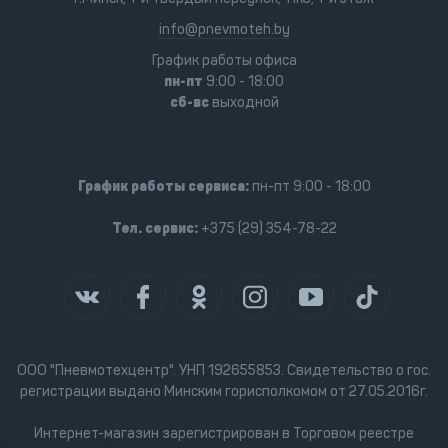
info@pnevmoteh.by
График работы офиса
пн-пт
9:00 - 18:00
сб-вс
выходной
График работы сервиса:
пн-пт 9:00 - 18:00
Тел. сервис:
+375 (29) 354-78-22
ООО "Пневмотехцентр". УНП 192655853. Свидетельство о гос.
регистрации выдано Минским горисполкомом от 27.05.2016г.
Интернет-магазин зарегистрирован в Торговом реестре