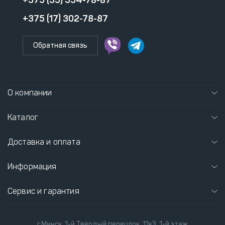
+375 (33) 354-78-87
+375 (17) 302-78-87
Обратная связь
О компании
Каталог
Доставка и оплата
Информация
Сервис и гарантия
г.Минск, 1-й Твёрдый переулок, 11к3, 1-й этаж