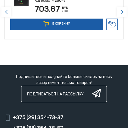
Код товара:
426047
703.67
BYN
с НДС
В КОРЗИНУ
Подпишитесь и получайте больше скидок на весь
ассортимент наших товаров!
ПОДПИСАТЬСЯ НА РАССЫЛКУ
+375 (29) 354-78-87