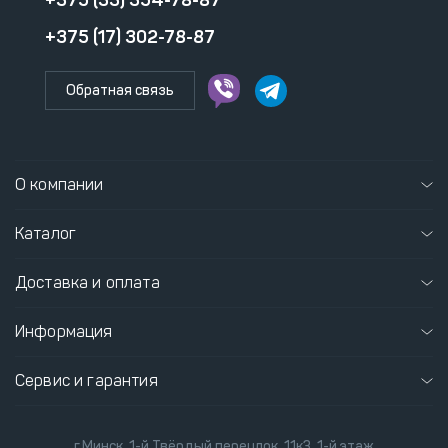
+375 (33) 354-78-87
+375 (17) 302-78-87
Обратная связь
О компании
Каталог
Доставка и оплата
Информация
Сервис и гарантия
г.Минск, 1-й Твёрдый переулок, 11к3, 1-й этаж