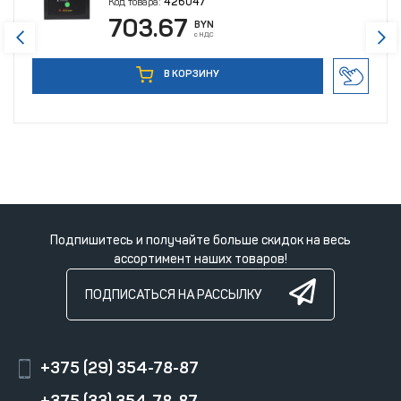
Код товара:
426047
703.67
BYN
с НДС
В КОРЗИНУ
Подпишитесь и получайте больше скидок на весь
ассортимент наших товаров!
ПОДПИСАТЬСЯ НА РАССЫЛКУ
+375 (29) 354-78-87