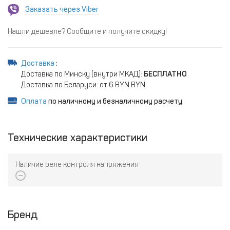
Заказать через Viber
Нашли дешевле? Сообщите и получите скидку!
Доставка
:
Доставка по Минску (внутри МКАД):
БЕСПЛАТНО
Доставка по Беларуси: от 6 BYN BYN
Оплата
по наличному и безналичному расчету
Технические характеристики
Наличие реле контроля напряжения
Бренд