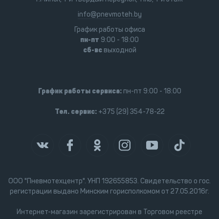
info@pnevmoteh.by
График работы офиса
пн-пт
9:00 - 18:00
сб-вс
выходной
График работы сервиса:
пн-пт 9:00 - 18:00
Тел. сервис:
+375 (29) 354-78-22
ООО "Пневмотехцентр". УНП 192655853. Свидетельство о гос.
регистрации выдано Минским горисполкомом от 27.05.2016г.
Интернет-магазин зарегистрирован в Торговом реестре