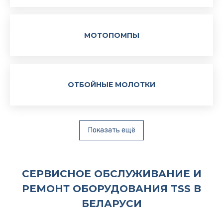
МОТОПОМПЫ
ОТБОЙНЫЕ МОЛОТКИ
Показать ещё
СЕРВИСНОЕ ОБСЛУЖИВАНИЕ И
РЕМОНТ ОБОРУДОВАНИЯ TSS В
БЕЛАРУСИ