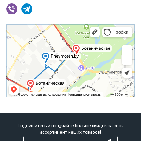
Подпишитесь и получайте больше скидок на весь
ассортимент наших товаров!