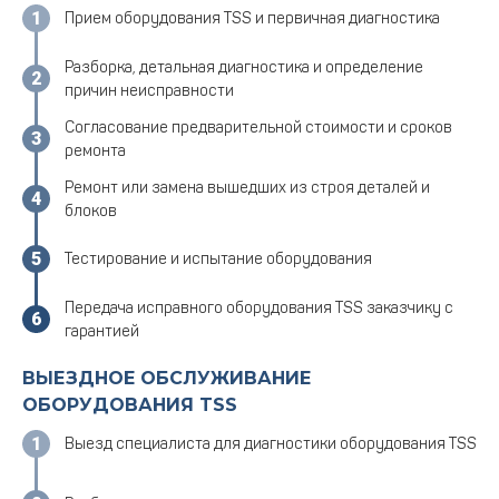
Прием оборудования TSS и первичная диагностика
Разборка, детальная диагностика и определение
причин неисправности
Согласование предварительной стоимости и сроков
ремонта
Ремонт или замена вышедших из строя деталей и
блоков
Тестирование и испытание оборудования
Передача исправного оборудования TSS заказчику с
гарантией
ВЫЕЗДНОЕ ОБСЛУЖИВАНИЕ
ОБОРУДОВАНИЯ TSS
Выезд специалиста для диагностики оборудования TSS