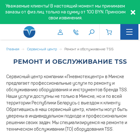
Уважаемые клиенты! В настоящий момент мы принимаем
заказы от физ.лиц только на сумму от 100 BYN. Приносим
свои извинения.
Главная
Сервисный центр
Ремонт и обслуживание TSS
РЕМОНТ И ОБСЛУЖИВАНИЕ TSS
Сервисный центр компании «Пневмотехцентр» в Минске
предлагает профессиональные услуги по ремонту и
обслуживанию оборудования и инструментов бренда TSS.
Наши услуги доступны не только в Минске, но и по всей
территории Республики Беларусь с выездом к клиенту.
Обратившись в наш сервисный центр, клиенты могут быть
уверены в индивидуальном подходе и профессиональном
решении своих задач. Мы специализируемся на ремонте и
техническом обслуживании (ТО) оборудования TSS.