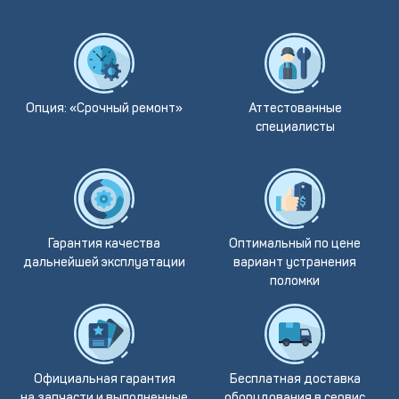
Опция: «Срочный ремонт»
Аттестованные
специалисты
Гарантия качества
Оптимальный по цене
дальнейшей эксплуатации
вариант устранения
поломки
Официальная гарантия
Бесплатная доставка
на запчасти и выполненные
оборудования в сервис