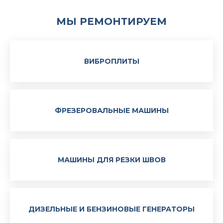
МЫ РЕМОНТИРУЕМ
ВИБРОПЛИТЫ
ФРЕЗЕРОВАЛЬНЫЕ МАШИНЫ
МАШИНЫ ДЛЯ РЕЗКИ ШВОВ
ДИЗЕЛЬНЫЕ И БЕНЗИНОВЫЕ ГЕНЕРАТОРЫ