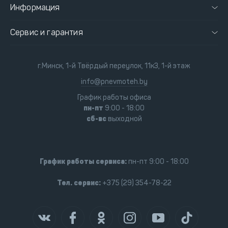
Информация
Сервис и гарантия
г.Минск, 1-й Твёрдый переулок, 11к3, 1-й этаж
info@pnevmoteh.by
График работы офиса
пн-пт
9:00 - 18:00
сб-вс
выходной
График работы сервиса:
пн-пт 9:00 - 18:00
Тел. сервис:
+375 (29) 354-78-22