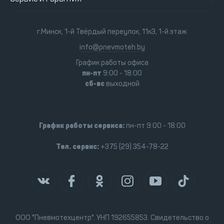
г.Минск, 1-й Твёрдый переулок, 11к3, 1-й этаж
info@pnevmoteh.by
График работы офиса
пн-пт
9:00 - 18:00
сб-вс
выходной
График работы сервиса:
пн-пт 9:00 - 18:00
Тел. сервис:
+375 (29) 354-78-22
ООО "Пневмотехцентр". УНП 192655853. Свидетельство о