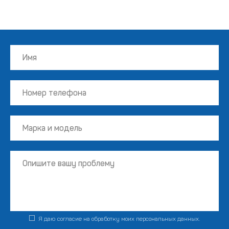
Я даю согласие на обработку моих персональных данных.