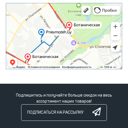
Подпишитесь и получайте больше скидок на весь
ассортимент наших товаров!
ПОДПИСАТЬСЯ НА РАССЫЛКУ