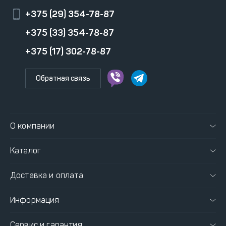
+375 (29) 354-78-87
+375 (33) 354-78-87
+375 (17) 302-78-87
Обратная связь
О компании
Каталог
Доставка и оплата
Информация
Сервис и гарантия