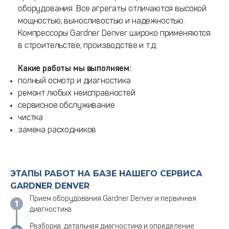
оборудования. Все агрегаты отличаются высокой
мощностью, выносливостью и надежностью.
Компрессоры Gardner Denver широко применяются
в строительстве, производстве и т.д.
Какие работы мы выполняем:
полный осмотр и диагностика
ремонт любых неисправностей
сервисное обслуживание
чистка
замена расходников
ЭТАПЫ РАБОТ НА БАЗЕ НАШЕГО СЕРВИСА
GARDNER DENVER
Прием оборудования Gardner Denver и первичная
диагностика
Разборка, детальная диагностика и определение