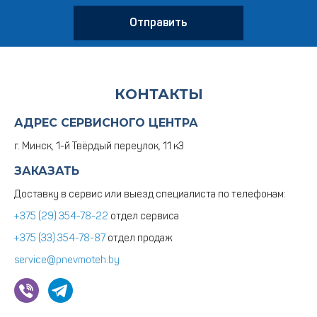
Отправить
КОНТАКТЫ
АДРЕС СЕРВИСНОГО ЦЕНТРА
г. Минск, 1-й Твёрдый переулок, 11 к3
ЗАКАЗАТЬ
Доставку в сервис или выезд специалиста по телефонам:
+375 (29) 354-78-22
отдел сервиса
+375 (33) 354-78-87
отдел продаж
service@pnevmoteh.by