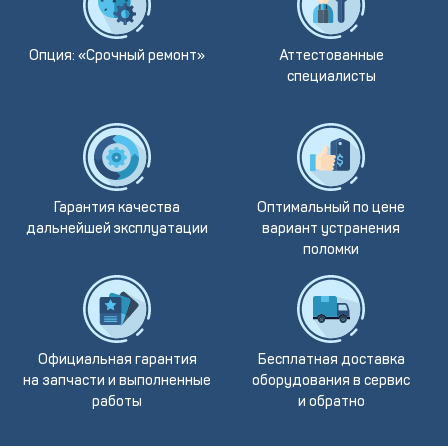
Опция: «Срочный ремонт»
Аттестованные
специалисты
Гарантия качества
Оптимальный по цене
дальнейшей эксплуатации
вариант устранения
поломки
Официальная гарантия
Бесплатная доставка
на запчасти и выполненные
оборудования в сервис
работы
и обратно