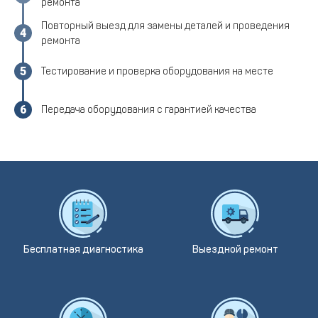
ремонта
Повторный выезд для замены деталей и проведения
ремонта
Тестирование и проверка оборудования на месте
Передача оборудования с гарантией качества
Бесплатная диагностика
Выездной ремонт