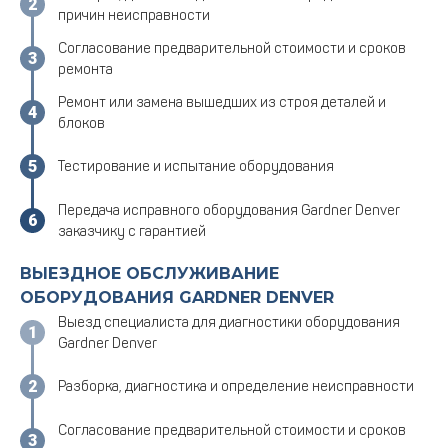
причин неисправности
Согласование предварительной стоимости и сроков
ремонта
Ремонт или замена вышедших из строя деталей и
блоков
Тестирование и испытание оборудования
Передача исправного оборудования Gardner Denver
заказчику с гарантией
ВЫЕЗДНОЕ ОБСЛУЖИВАНИЕ
ОБОРУДОВАНИЯ GARDNER DENVER
Выезд специалиста для диагностики оборудования
Gardner Denver
Разборка, диагностика и определение неисправности
Согласование предварительной стоимости и сроков