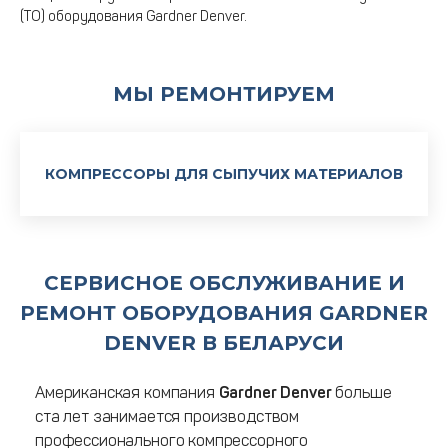
(ТО) оборудования Gardner Denver.
МЫ РЕМОНТИРУЕМ
КОМПРЕССОРЫ ДЛЯ СЫПУЧИХ МАТЕРИАЛОВ
СЕРВИСНОЕ ОБСЛУЖИВАНИЕ И
РЕМОНТ ОБОРУДОВАНИЯ GARDNER
DENVER В БЕЛАРУСИ
Американская компания
Gardner
Denver
больше
ста лет занимается производством
профессионального компрессорного