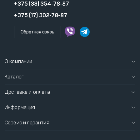
+375 (33) 354-78-87
+375 (17) 302-78-87
Обратная связь
О компании
Каталог
Доставка и оплата
Информация
Сервис и гарантия