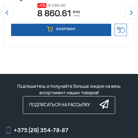
-4%
9 295.20
8 860.61
BYN
с НДС
В КОРЗИНУ
Подпишитесь и получайте больше скидок на весь
ассортимент наших товаров!
ПОДПИСАТЬСЯ НА РАССЫЛКУ
+375 (29) 354-78-87