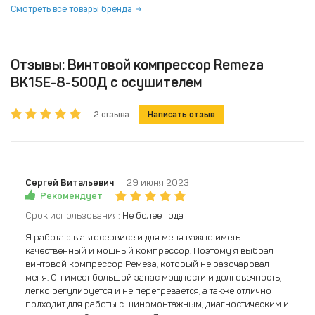
Смотреть все товары бренда
Отзывы: Винтовой компрессор Remeza
ВК15Е-8-500Д с осушителем
2 отзыва
Написать отзыв
Сергей Витальевич
29 июня 2023
Рекомендует
Срок использования:
Не более года
Я работаю в автосервисе и для меня важно иметь
качественный и мощный компрессор. Поэтому я выбрал
винтовой компрессор Ремеза, который не разочаровал
меня. Он имеет большой запас мощности и долговечность,
легко регулируется и не перегревается, а также отлично
подходит для работы с шиномонтажным, диагностическим и