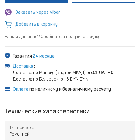
Заказать через Viber
Добавить в корзину
Нашли дешевле? Сообщите и получите скидку!
Гарантия
24 месяца
Доставка
:
Доставка по Минску (внутри МКАД):
БЕСПЛАТНО
Доставка по Беларуси: от 6 BYN BYN
Оплата
по наличному и безналичному расчету
Технические характеристики
Тип привода
Ременной