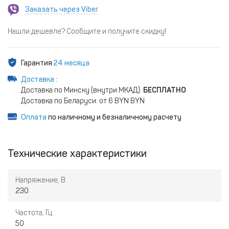
Заказать через Viber
Нашли дешевле? Сообщите и получите скидку!
Гарантия
24 месяца
Доставка
:
Доставка по Минску (внутри МКАД):
БЕСПЛАТНО
Доставка по Беларуси: от 6 BYN BYN
Оплата
по наличному и безналичному расчету
Технические характеристики
Напряжение, В
230
Частота, Гц
50