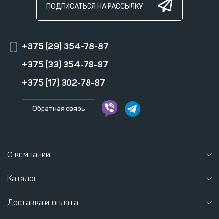
ПОДПИСАТЬСЯ НА РАССЫЛКУ
+375 (29) 354-78-87
+375 (33) 354-78-87
+375 (17) 302-78-87
Обратная связь
О компании
Каталог
Доставка и оплата