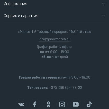
Информация
Сервис и гарантия
г.Минск, 1-й Твёрдый переулок, 11к3, 1-й этаж
info@pnevmoteh.by
График работы офиса
пн-пт
9:00 - 18:00
сб-вс
выходной
График работы сервиса:
пн-пт 9:00 - 18:00
Тел. сервис:
+375 (29) 354-78-22