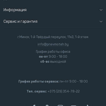
Информация
Сервис и гарантия
г.Минск, 1-й Твёрдый переулок, 11к3, 1-й этаж
info@pnevmoteh.by
График работы офиса
пн-пт
9:00 - 18:00
сб-вс
выходной
График работы сервиса:
пн-пт 9:00 - 18:00
Тел. сервис:
+375 (29) 354-78-22