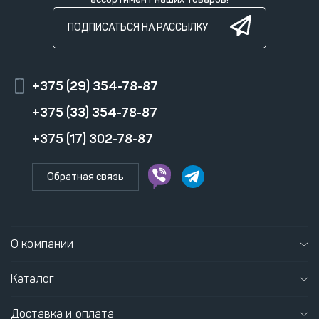
ПОДПИСАТЬСЯ НА РАССЫЛКУ
+375 (29) 354-78-87
+375 (33) 354-78-87
+375 (17) 302-78-87
Обратная связь
О компании
Каталог
Доставка и оплата