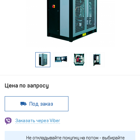
Цена по запросу
Под заказ
Заказать через Viber
Не откладывайте покупку на потом - выбирайте