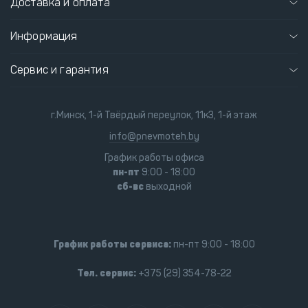
Доставка и оплата
Информация
Сервис и гарантия
г.Минск, 1-й Твёрдый переулок, 11к3, 1-й этаж
info@pnevmoteh.by
График работы офиса
пн-пт
9:00 - 18:00
сб-вс
выходной
График работы сервиса:
пн-пт 9:00 - 18:00
Тел. сервис:
+375 (29) 354-78-22