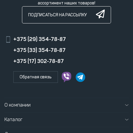
ассортимент наших товаров!
ПОДПИСАТЬСЯ НА РАССЫЛКУ
+375 (29) 354-78-87
+375 (33) 354-78-87
+375 (17) 302-78-87
Обратная связь
О компании
Каталог