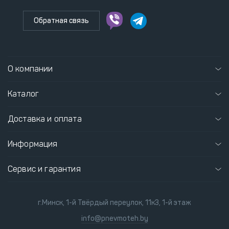
Обратная связь
О компании
Каталог
Доставка и оплата
Информация
Сервис и гарантия
г.Минск, 1-й Твёрдый переулок, 11к3, 1-й этаж
info@pnevmoteh.by