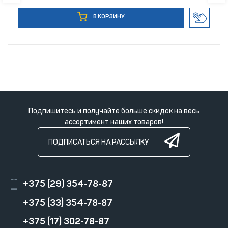
В КОРЗИНУ
Подпишитесь и получайте больше скидок на весь
ассортимент наших товаров!
ПОДПИСАТЬСЯ НА РАССЫЛКУ
+375 (29) 354-78-87
+375 (33) 354-78-87
+375 (17) 302-78-87