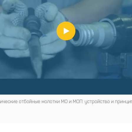
ические отбойные молотки МО и МОП: устройство и принци