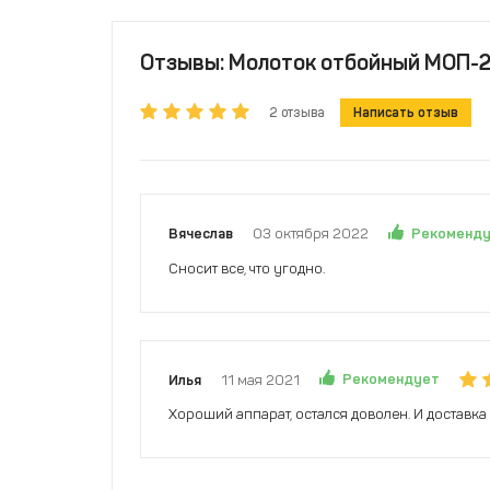
Отзывы: Молоток отбойный МОП-2
2 отзыва
Написать отзыв
Рекоменд
Вячеслав
03 октября 2022
Сносит все, что угодно.
Рекомендует
Илья
11 мая 2021
Хороший аппарат, остался доволен. И доставка