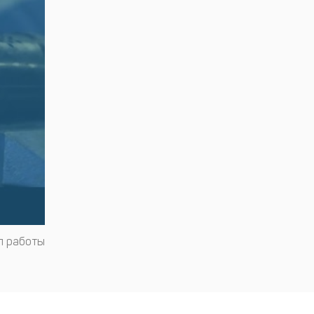
п работы