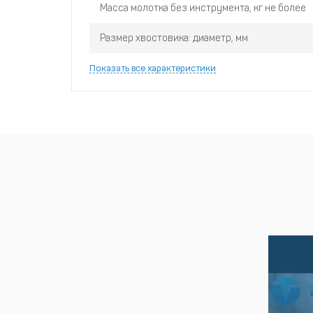
Масса молотка без инструмента, кг не более
Размер хвостовика: диаметр, мм
Показать все характеристики