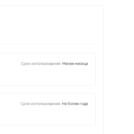
Срок использования:
Менее месяца
Срок использования:
Не более года