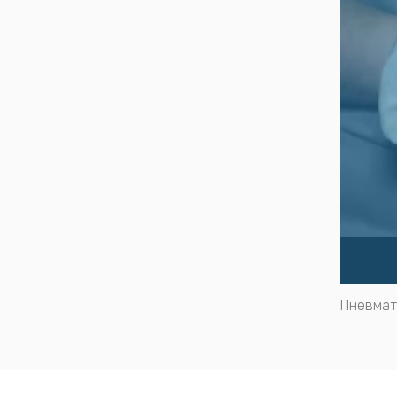
Пневмат