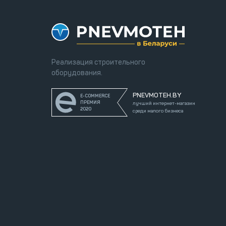
Реализация строительного
оборудования.
PNEVMOTEH.BY
E-COMMERCE
ПРЕМИЯ
лучший интернет-магазин
2020
среди малого бизнеса