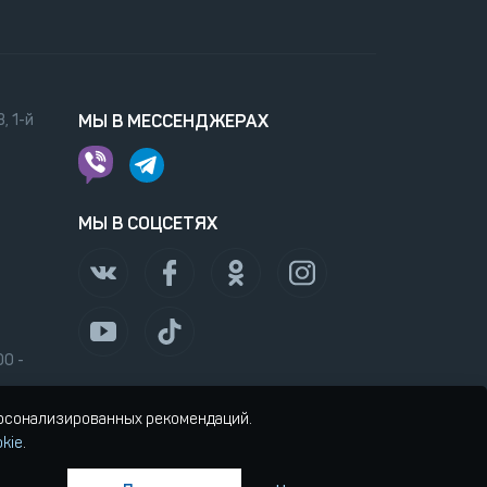
, 1-й
МЫ В МЕССЕНДЖЕРАХ
МЫ В СОЦСЕТЯХ
00 -
ерсонализированных рекомендаций.
kie
.