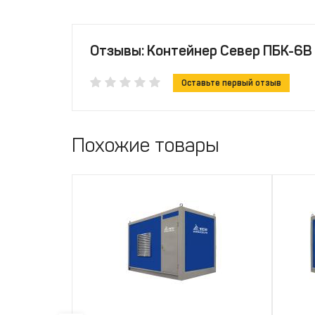
Отзывы: Контейнер Север ПБК-6В
Оставьте первый отзыв
Похожие товары