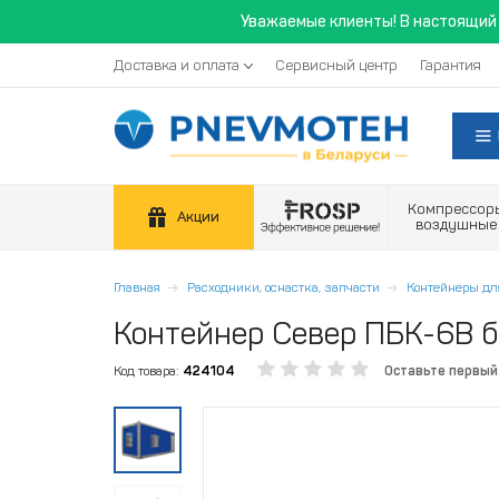
Уважаемые клиенты! В настоящий 
Доставка и оплата
Сервисный центр
Гарантия
Компрессор
Акции
воздушные
Главная
Расходники, оснастка, запчасти
Контейнеры для
Контейнер Север ПБК-6В 
Код товара:
424104
Оставьте первый