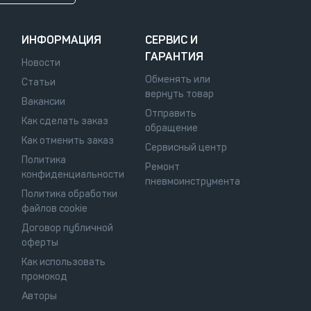
ИНФОРМАЦИЯ
СЕРВИС И
ГАРАНТИЯ
Новости
Обменять или
Статьи
вернуть товар
Вакансии
Отправить
Как сделать заказ
обращение
Как отменить заказ
Сервисный центр
Политика
Ремонт
конфиденциальности
пневмоинструмента
Политика обработки
файлов cookie
Договор публичной
оферты
Как использовать
промокод
Авторы