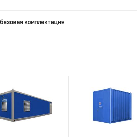
 базовая комплектация