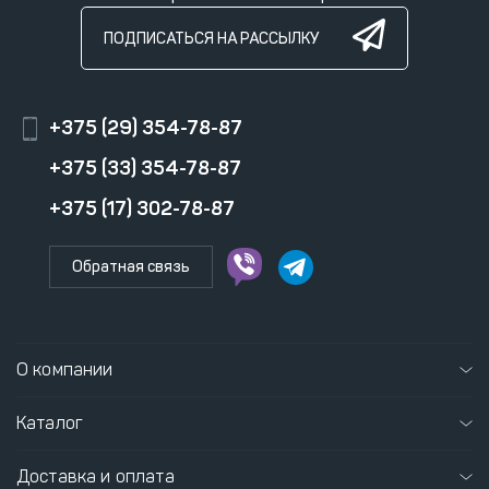
ПОДПИСАТЬСЯ НА РАССЫЛКУ
+375 (29) 354-78-87
+375 (33) 354-78-87
+375 (17) 302-78-87
Обратная связь
О компании
Каталог
Доставка и оплата