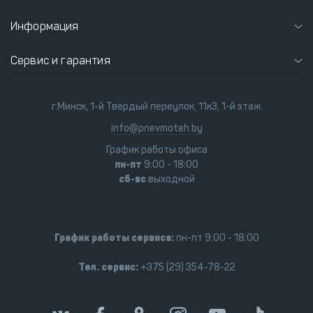
Информация
Сервис и гарантия
г.Минск, 1-й Твёрдый переулок, 11к3, 1-й этаж
info@pnevmoteh.by
График работы офиса
пн-пт
9:00 - 18:00
сб-вс
выходной
График работы сервиса:
пн-пт 9:00 - 18:00
Тел. сервис:
+375 (29) 354-78-22