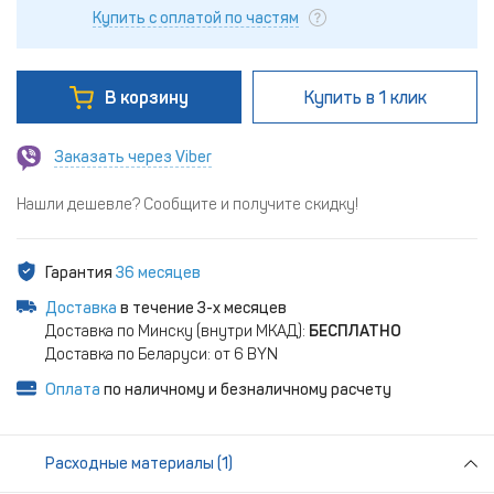
Купить с оплатой по частям
В корзину
Купить
в 1 клик
Заказать через Viber
Нашли дешевле? Сообщите и получите скидку!
Гарантия
36 месяцев
Доставка
в течение 3-х месяцев
Доставка по Минску (внутри МКАД):
БЕСПЛАТНО
Доставка по Беларуси: от 6 BYN
Оплата
по наличному и безналичному расчету
Расходные материалы (1)