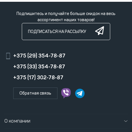
Подпишитесь и получайте больше скидок на весь
ассортимент наших товаров!
ПОДПИСАТЬСЯ НА РАССЫЛКУ
+375 (29) 354-78-87
+375 (33) 354-78-87
+375 (17) 302-78-87
Обратная связь
О компании