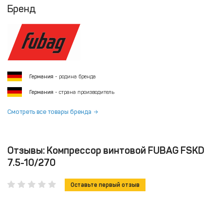
Бренд
Германия
- родина бренда
Германия
- страна производитель
Смотреть все товары бренда
Отзывы: Компрессор винтовой FUBAG FSKD
7.5-10/270
Оставьте первый отзыв