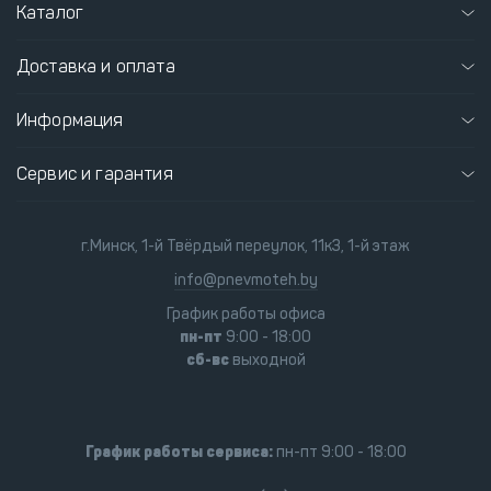
Каталог
Доставка и оплата
Информация
Сервис и гарантия
г.Минск, 1-й Твёрдый переулок, 11к3, 1-й этаж
info@pnevmoteh.by
График работы офиса
пн-пт
9:00 - 18:00
сб-вс
выходной
График работы сервиса:
пн-пт 9:00 - 18:00