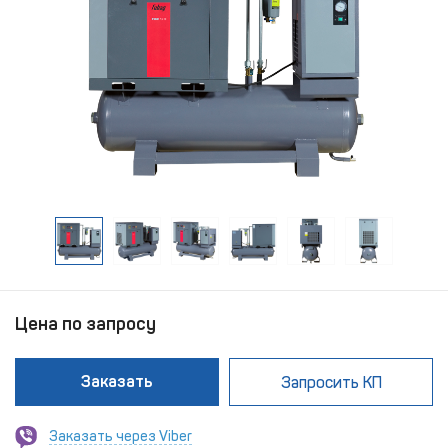
Цена по запросу
Заказать
Запросить КП
Заказать через Viber