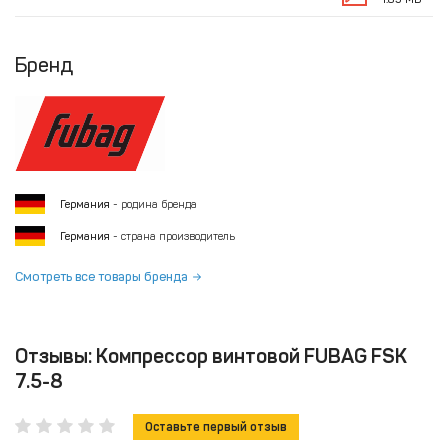
Бренд
Германия
- родина бренда
Германия
- страна производитель
Смотреть все товары бренда
Отзывы: Компрессор винтовой FUBAG FSK
7.5-8
Оставьте первый отзыв