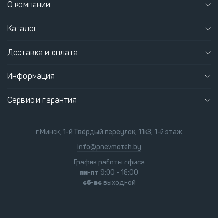
О компании
Каталог
Доставка и оплата
Информация
Сервис и гарантия
г.Минск, 1-й Твёрдый переулок, 11к3, 1-й этаж
info@pnevmoteh.by
График работы офиса
пн-пт
9:00 - 18:00
сб-вс
выходной