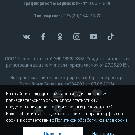
График работы сервиса:
пн-пт 9:00 - 18:00
Тел. сервис:
+375 (29) 354-78-22
ООО "Пневмотехцентр". УНП 192655853. Свидетельство о гос.
регистрации выдано Минским горисполкомом от 27.05.2016г.
Интернет-магазин зарегистрирован в Торговом реестре
Республики Беларусь №334203 от 07.06.2016г.
Наш сайт использует файлы cookie для улучшения
пользовательского опыта, сбора статистики и
представления персонализированных рекомендаций.
Нажав «Принять», вы даете согласие на обработку файлов
cookie в соответствии с
Политикой обработки файлов cookie
.
Принять
Настроить