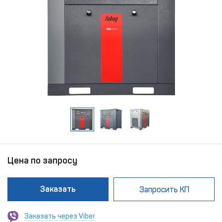
Цена по запросу
Заказать
Запросить КП
Заказать через Viber