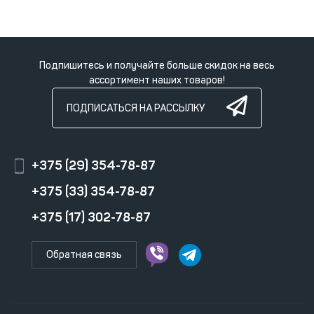
Подпишитесь и получайте больше скидок на весь
ассортимент наших товаров!
ПОДПИСАТЬСЯ НА РАССЫЛКУ
+375 (29) 354-78-87
+375 (33) 354-78-87
+375 (17) 302-78-87
Обратная связь