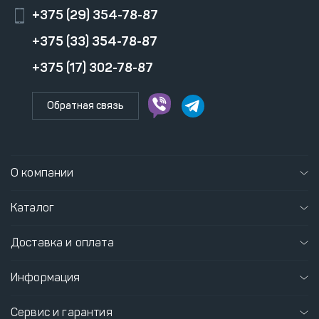
+375 (29) 354-78-87
+375 (33) 354-78-87
+375 (17) 302-78-87
Обратная связь
О компании
Каталог
Доставка и оплата
Информация
Сервис и гарантия