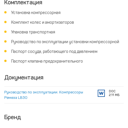
Комплектация
Установка компрессорная
Комплект колес и амортизаторов
Упаковка транспортная
Руководство по эксплуатации установки компрессорной
Паспорт сосуда, работающего под давлением
Паспорт клапана предохранительного
Документация
DOC
Руководство по эксплуатации. Компрессоры
2.11 МБ
Ремеза LB30
Бренд