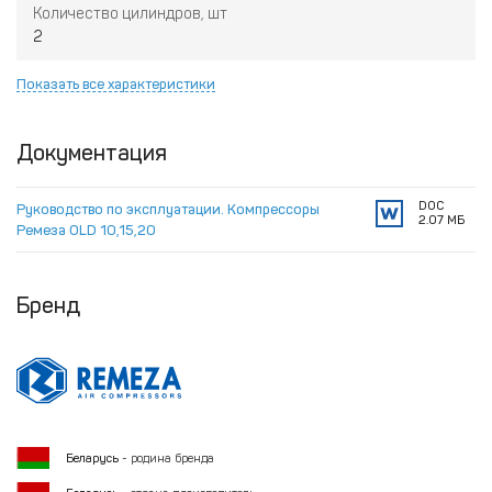
Количество цилиндров, шт
2
Показать все характеристики
Документация
DOC
Руководство по эксплуатации. Компрессоры
2.07 МБ
Ремеза OLD 10,15,20
Бренд
Беларусь
- родина бренда