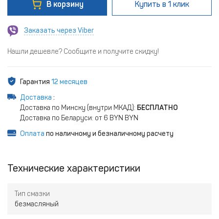
В корзину
Купить
в 1 клик
Заказать через Viber
Нашли дешевле? Сообщите и получите скидку!
Гарантия
12 месяцев
Доставка
:
Доставка по Минску (внутри МКАД):
БЕСПЛАТНО
Доставка по Беларуси: от 6 BYN BYN
Оплата
по наличному и безналичному расчету
Технические характеристики
Тип смазки
безмасляный