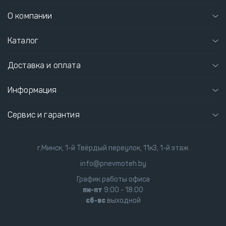
О компании
Каталог
Доставка и оплата
Информация
Сервис и гарантия
г.Минск, 1-й Твёрдый переулок, 11к3, 1-й этаж
info@pnevmoteh.by
График работы офиса
пн-пт
9:00 - 18:00
сб-вс
выходной