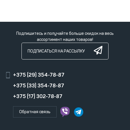
Подпишитесь и получайте больше скидок на весь
ассортимент наших товаров!
ПОДПИСАТЬСЯ НА РАССЫЛКУ
+375 (29) 354-78-87
+375 (33) 354-78-87
+375 (17) 302-78-87
Обратная связь