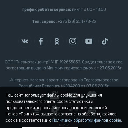
График работы сервиса:
пн-пт 9:00 - 18:00
Тел. сервис:
+375 (29) 354-78-22
ООО "Пневмотехцентр". УНП 192655853. Свидетельство о гос.
регистрации выдано Минским горисполкомом от 27.05.2016г.
Интернет-магазин зарегистрирован в Торговом реестре
Республики Беларусь №334203 от 07.06.2016г.
Наш сайт использует файлы cookie для улучшения
пользовательского опыта, сбора статистики и
представления персонализированных рекомендаций.
Нажав «Принять», вы даете согласие на обработку файлов
cookie в соответствии с
Политикой обработки файлов cookie
.