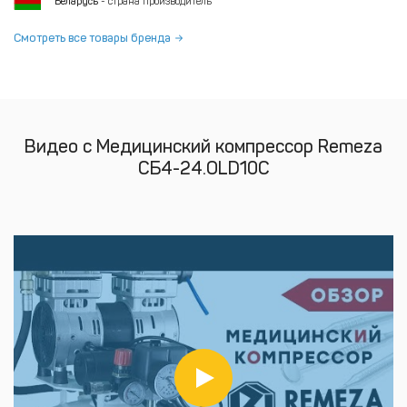
Беларусь
- страна производитель
Смотреть все товары бренда
Видео с Медицинский компрессор Remeza
СБ4-24.OLD10C