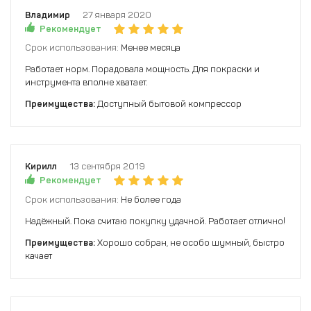
Владимир
27 января 2020
Рекомендует
Срок использования:
Менее месяца
Работает норм. Порадовала мощность. Для покраски и
инструмента вполне хватает.
Преимущества:
Доступный бытовой компрессор
Кирилл
13 сентября 2019
Рекомендует
Срок использования:
Не более года
Надёжный. Пока считаю покупку удачной. Работает отлично!
Преимущества:
Хорошо собран, не особо шумный, быстро
качает