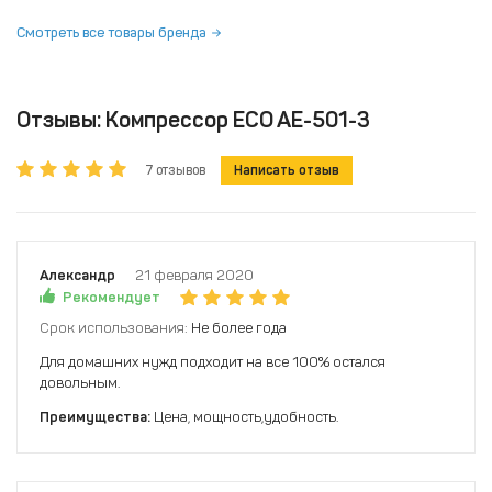
Смотреть все товары бренда
Отзывы: Компрессор ECO AE-501-3
7 отзывов
Написать отзыв
Александр
21 февраля 2020
Рекомендует
Срок использования:
Не более года
Для домашних нужд подходит на все 100% остался
довольным.
Преимущества:
Цена, мощность,удобность.