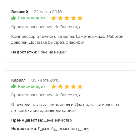
Василий
22 марта 2019
Рекомендует
Срок использования:
Не более года
Компрессор отличного качества. Даже не ожидал.Работой
доволен. Доставка быстрая. Спасибо!
Недостатки:
Пока не нашел
Кирилл
03 марта 2019
Рекомендует
Срок использования:
Не более года
Отличный товар за такие деньги. Для подкачки колес на
легковых авто идеальный вариант.
Преимущества:
Цена, качество
Недостатки:
Думал будет менее гудеть