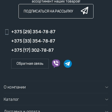
ассортимент наших товаров!
ПОДПИСАТЬСЯ НА РАССЫЛКУ
+375 (29) 354-78-87
+375 (33) 354-78-87
+375 (17) 302-78-87
Обратная связь
О компании
Каталог
Доставка и оплата