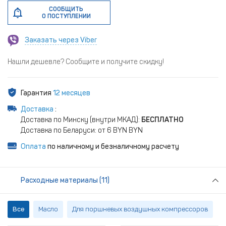
СООБЩИТЬ
О ПОСТУПЛЕНИИ
Заказать через Viber
Нашли дешевле? Сообщите и получите скидку!
Гарантия
12 месяцев
Доставка
:
Доставка по Минску (внутри МКАД):
БЕСПЛАТНО
Доставка по Беларуси: от 6 BYN BYN
Оплата
по наличному и безналичному расчету
Расходные материалы (11)
Все
Масло
Для поршневых воздушных компрессоров