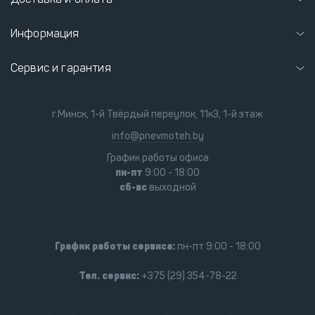
Информация
Сервис и гарантия
г.Минск, 1-й Твёрдый переулок, 11к3, 1-й этаж
info@pnevmoteh.by
График работы офиса
пн-пт
9:00 - 18:00
сб-вс
выходной
График работы сервиса:
пн-пт 9:00 - 18:00
Тел. сервис:
+375 (29) 354-78-22