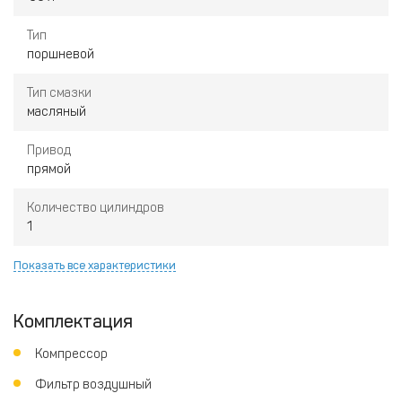
Тип
поршневой
Тип смазки
масляный
Привод
прямой
Количество цилиндров
1
Показать все характеристики
Комплектация
Компрессор
Фильтр воздушный