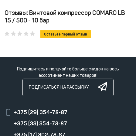
Отзывы: Винтовой компрессор COMARO LB
15 / 500 - 10 бар
Оставьте первый отзыв
Подпишитесь и получайте больше скидок на весь
ассортимент наших товаров!
ПОДПИСАТЬСЯ НА РАССЫЛКУ
+375 (29) 354-78-87
+375 (33) 354-78-87
+375 (17) 302-78-87