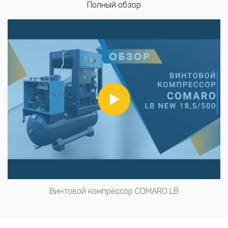
Полный обзор
Винтовой компрессор COMARO LB