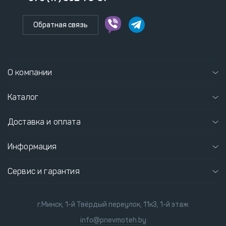
Обратная связь
О компании
Каталог
Доставка и оплата
Информация
Сервис и гарантия
г.Минск, 1-й Твёрдый переулок, 11к3, 1-й этаж
info@pnevmoteh.by