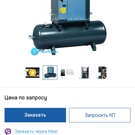
Цена по запросу
Заказать
Запросить КП
Заказать через Viber