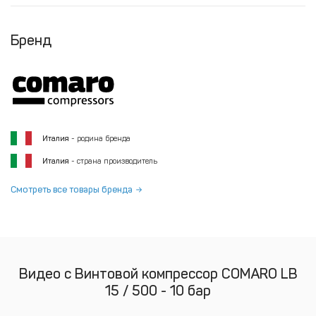
Бренд
Италия
- родина бренда
Италия
- страна производитель
Смотреть все товары бренда
Видео с Винтовой компрессор COMARO LB
15 / 500 - 10 бар