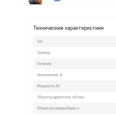
Технические характеристики
Тип
Привод
Питание
Напряжение, В
Мощность, Вт
Обороты двигателя, об/мин
Объем ресивера (бака), л