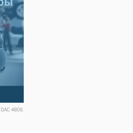
 DAC 480S.