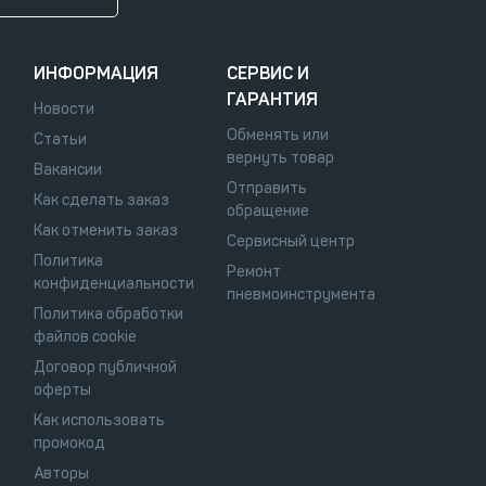
ИНФОРМАЦИЯ
СЕРВИС И
ГАРАНТИЯ
Новости
Обменять или
Статьи
вернуть товар
Вакансии
Отправить
Как сделать заказ
обращение
Как отменить заказ
Сервисный центр
Политика
Ремонт
конфиденциальности
пневмоинструмента
Политика обработки
файлов cookie
Договор публичной
оферты
Как использовать
промокод
Авторы