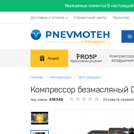
Уважаемые клиенты! В настоящий 
Доставка и оплата
Сервисный центр
Гарантия
Компрессор
Акции
воздушные
Главная
Компрессоры
Для продувки
Компрессор безмасляный
Код товара:
418348
Оставьте первый