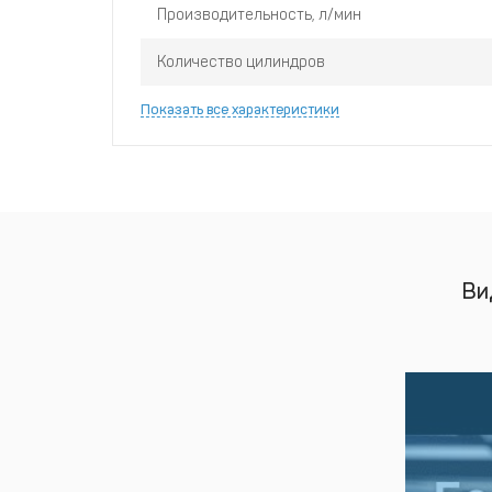
Производительность, л/мин
Количество цилиндров
Показать все характеристики
Ви