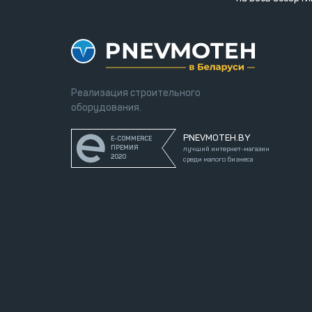
Реализация строительного
оборудования.
PNEVMOTEH.BY
E-COMMERCE
ПРЕМИЯ
лучший интернет-магазин
2020
среди малого бизнеса