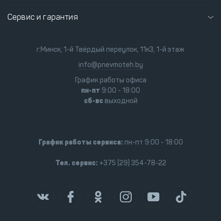
Сервис и гарантия
г.Минск, 1-й Твёрдый переулок, 11к3, 1-й этаж
info@pnevmoteh.by
График работы офиса
пн-пт
9:00 - 18:00
сб-вс
выходной
График работы сервиса:
пн-пт 9:00 - 18:00
Тел. сервис:
+375 (29) 354-78-22