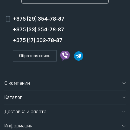
+375 (29) 354-78-87
+375 (33) 354-78-87
+375 (17) 302-78-87
Обратная связь
О компании
Каталог
Доставка и оплата
Информация