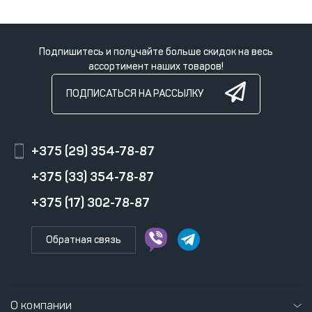
Подпишитесь и получайте больше скидок на весь
ассортимент наших товаров!
ПОДПИСАТЬСЯ НА РАССЫЛКУ
+375 (29) 354-78-87
+375 (33) 354-78-87
+375 (17) 302-78-87
Обратная связь
О компании