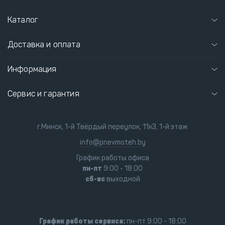
Каталог
Доставка и оплата
Информация
Сервис и гарантия
г.Минск, 1-й Твёрдый переулок, 11к3, 1-й этаж
info@pnevmoteh.by
График работы офиса
пн-пт
9:00 - 18:00
сб-вс
выходной
График работы сервиса:
пн-пт 9:00 - 18:00