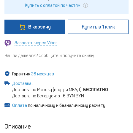
Купить с оплатой по частям
В корзину
Купить
в 1 клик
Заказать через Viber
Нашли дешевле? Сообщите и получите скидку!
Гарантия
36 месяцев
Доставка
:
Доставка по Минску (внутри МКАД):
БЕСПЛАТНО
Доставка по Беларуси: от 6 BYN BYN
Оплата
по наличному и безналичному расчету
Описание