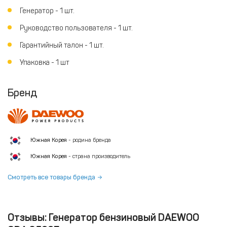
Генератор - 1 шт.
Руководство пользователя - 1 шт.
Гарантийный талон - 1 шт.
Упаковка - 1 шт
Бренд
Южная Корея
- родина бренда
Южная Корея
- страна производитель
Смотреть все товары бренда
Отзывы: Генератор бензиновый DAEWOO